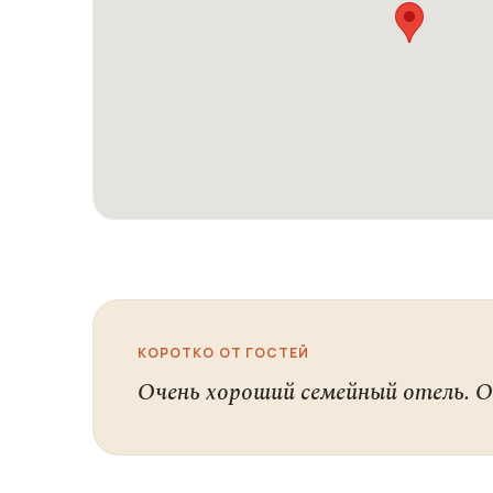
КОРОТКО ОТ ГОСТЕЙ
Очень хороший семейный отель. 