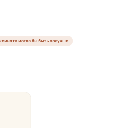
 комната могла бы быть получше