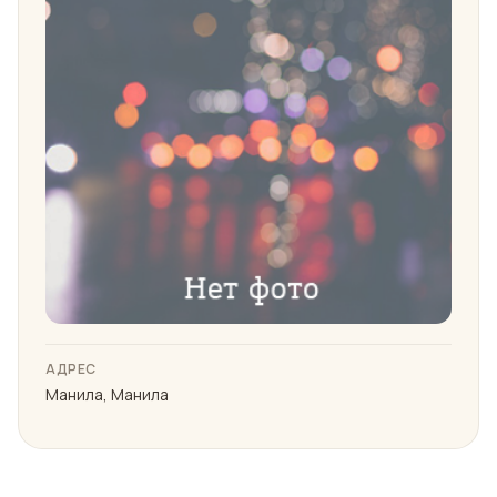
АДРЕС
Манила, Манила