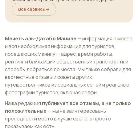
Все сервисы
→
Мечеть аль-Дахаб в Маниле
— информация о месте
и вся необходимая информация для туристов,
посещающих Манилу — адрес, время работы,
рейтинг и ближайший общественный транспорт или
способы добраться до места. Мы также собрали для
вас честные отзывы и советы других
путешественников из социальных сетей и реальные
фотографии туристов, включая селфи.
Наша редакция
публикует все отзывы, а не только
положительные
— мы не заинтересованы
преподнести место в лучше свете, а просто
показываем как есть.