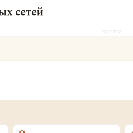
ых сетей
29.02.2012