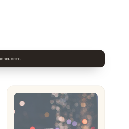
опасность