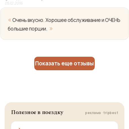
05.12.2016
«
Очень вкусно. Хорошее обслуживание и ОЧЕНЬ
»
большие порции.
Показать еще отзывы
Полезное в поездку
реклама · tripbest