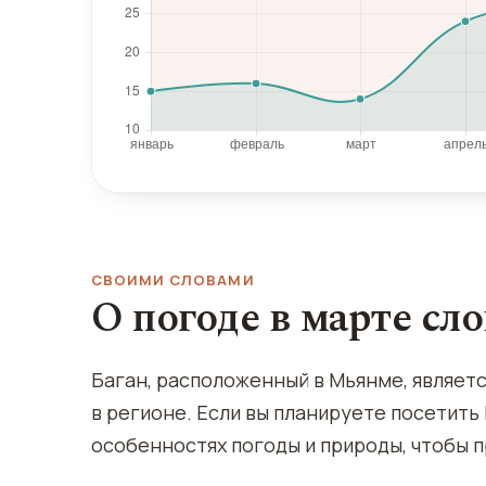
СВОИМИ СЛОВАМИ
О погоде в марте сл
Баган, расположенный в Мьянме, являетс
в регионе. Если вы планируете посетить 
особенностях погоды и природы, чтобы 