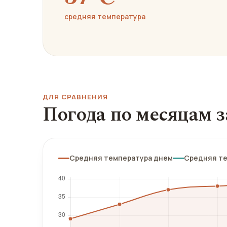
средняя температура
ДЛЯ СРАВНЕНИЯ
Погода по месяцам з
Средняя температура днем
Средняя т