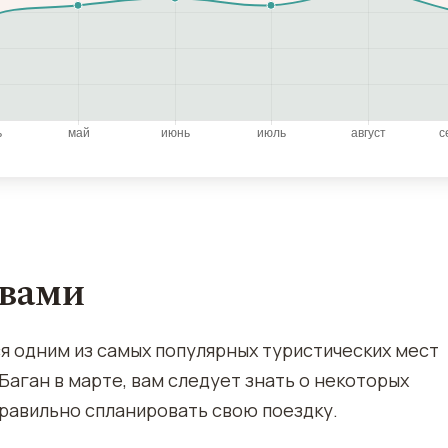
овами
я одним из самых популярных туристических мест
Баган в марте, вам следует знать о некоторых
правильно спланировать свою поездку.