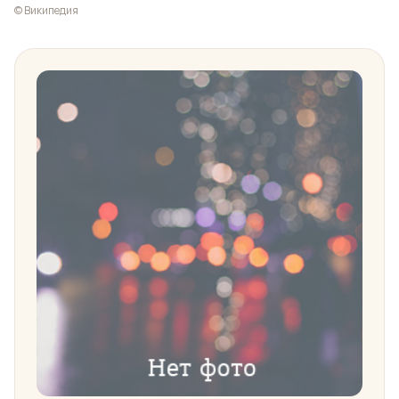
© Википедия