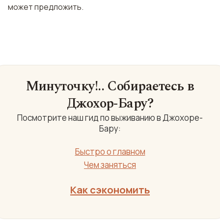
может предложить.
Минуточку!.. Собираетесь в
Джохор-Бару?
Посмотрите наш гид по выживанию в Джохоре-
Бару:
Быстро о главном
Чем заняться
Как сэкономить