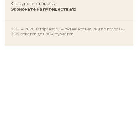
Как путешествовать?
Экономьте на путешествиях
2014 — 2026 © tripbest.ru — путешествия,
гид по городам
·
90% ответов для 90% туристов