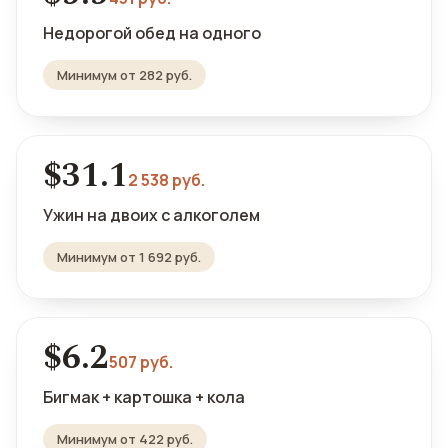
Недорогой обед на одного
Минимум от 282 руб.
$31.1
2 538 руб.
Ужин на двоих с алкоголем
Минимум от 1 692 руб.
$6.2
507 руб.
Бигмак + картошка + кола
Минимум от 422 руб.