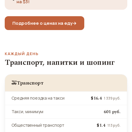
на $3!
Подробнее о ценах на еду
→
КАЖДЫЙ ДЕНЬ
Транспорт, напитки и шопинг
Транспорт
🚕
$16.4
Средняя поездка на такси
1 339 руб.
601 руб.
Такси, минимум
$1.4
Общественный транспорт
113 руб.