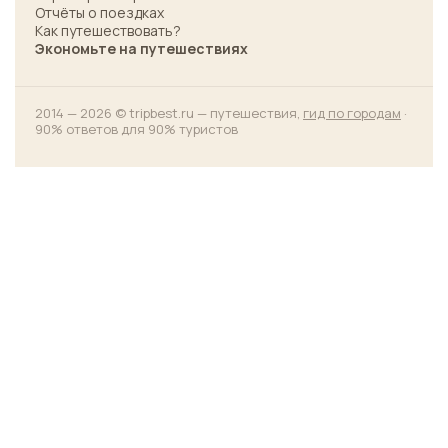
Отчёты о поездках
Как путешествовать?
Экономьте на путешествиях
2014 — 2026 © tripbest.ru — путешествия,
гид по городам
·
90% ответов для 90% туристов