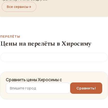
Все сервисы
→
ПЕРЕЛЁТЫ
Цены на перелёты в Хиросиму
Сравнить цены Хиросимы с