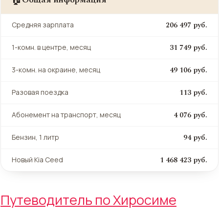
206 497 руб.
Средняя зарплата
31 749 руб.
1-комн. в центре, месяц
49 106 руб.
3-комн. на окраине, месяц
113 руб.
Разовая поездка
4 076 руб.
Абонемент на транспорт, месяц
94 руб.
Бензин, 1 литр
1 468 423 руб.
Новый Kia Ceed
Путеводитель по Хиросиме