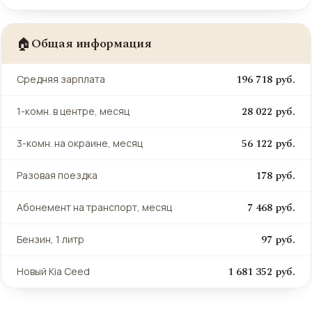
Общая информация
🏠
196 718 руб.
Средняя зарплата
28 022 руб.
1-комн. в центре, месяц
56 122 руб.
3-комн. на окраине, месяц
178 руб.
Разовая поездка
7 468 руб.
Абонемент на транспорт, месяц
97 руб.
Бензин, 1 литр
1 681 352 руб.
Новый Kia Ceed