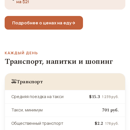
на $2!
Подробнее о ценах на еду
→
КАЖДЫЙ ДЕНЬ
Транспорт, напитки и шопинг
Транспорт
🚕
$15.3
Средняя поездка на такси
1 239 руб.
701 руб.
Такси, минимум
$2.2
Общественный транспорт
178 руб.