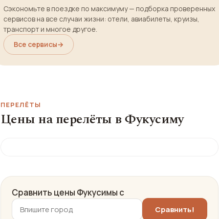
Сэкономьте в поездке по максимуму — подборка проверенных
сервисов на все случаи жизни: отели, авиабилеты, круизы,
транспорт и многое другое.
Все сервисы
→
ПЕРЕЛЁТЫ
Цены на перелёты в Фукусиму
Сравнить цены Фукусимы с