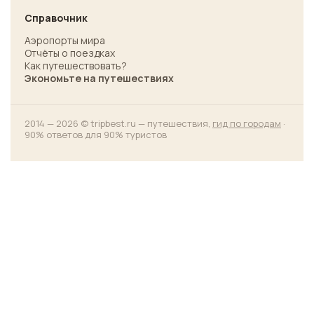
Справочник
Аэропорты мира
Отчёты о поездках
Как путешествовать?
Экономьте на путешествиях
2014 — 2026 © tripbest.ru — путешествия,
гид по городам
·
90% ответов для 90% туристов