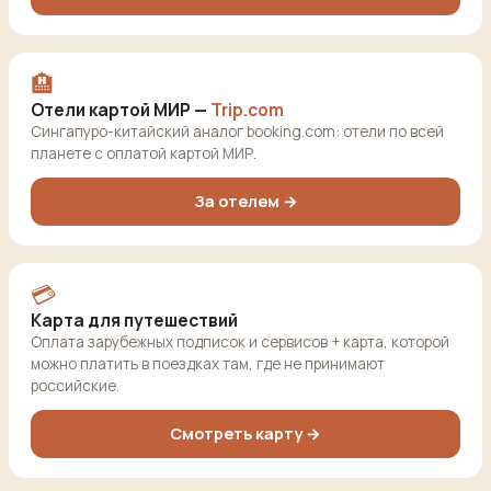
🏨
Отели картой МИР —
Trip.com
Сингапуро-китайский аналог booking.com: отели по всей
планете с оплатой картой МИР.
За отелем →
💳
Карта для путешествий
Оплата зарубежных подписок и сервисов + карта, которой
можно платить в поездках там, где не принимают
российские.
Смотреть карту →