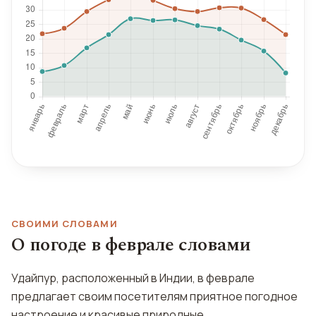
СВОИМИ СЛОВАМИ
О погоде в феврале словами
Удайпур, расположенный в Индии, в феврале
предлагает своим посетителям приятное погодное
настроение и красивые природные