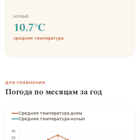
НОЧЬЮ
10.7℃
средняя температура
ДЛЯ СРАВНЕНИЯ
Погода по месяцам за год
Средняя температура днем
Средняя температура ночью