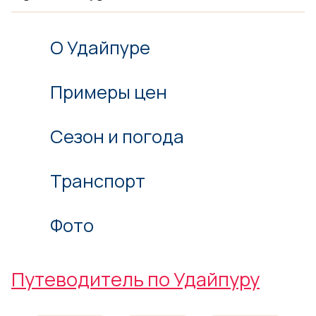
О Удайпуре
Примеры цен
Сезон и погода
Транспорт
Фото
Путеводитель по Удайпуру