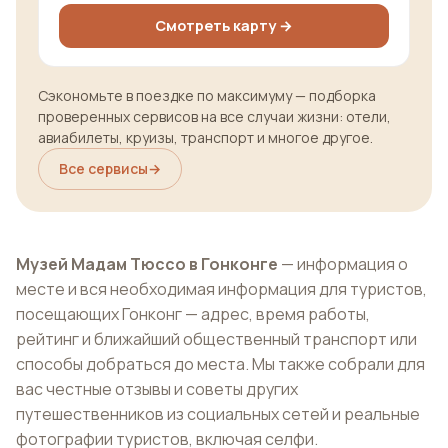
Смотреть карту →
Сэкономьте в поездке по максимуму — подборка
проверенных сервисов на все случаи жизни: отели,
авиабилеты, круизы, транспорт и многое другое.
Все сервисы
→
Музей Мадам Тюссо в Гонконге
— информация о
месте и вся необходимая информация для туристов,
посещающих Гонконг — адрес, время работы,
рейтинг и ближайший общественный транспорт или
способы добраться до места. Мы также собрали для
вас честные отзывы и советы других
путешественников из социальных сетей и реальные
фотографии туристов, включая селфи.