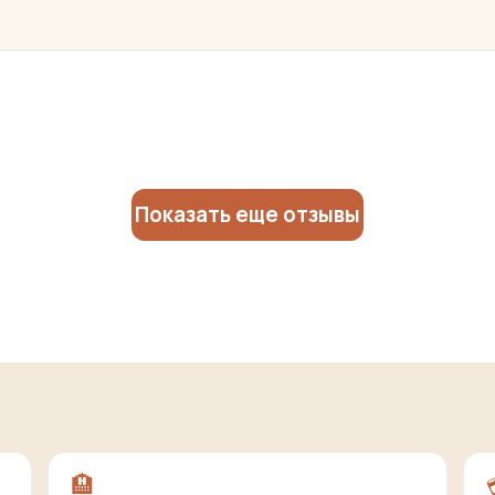
Показать еще отзывы
🏨