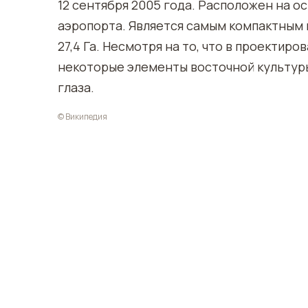
12 сентября 2005 года. Расположен на о
аэропорта. Является самым компактным
27,4 Га. Несмотря на то, что в проектир
некоторые элементы восточной культуры 
глаза.
© Википедия