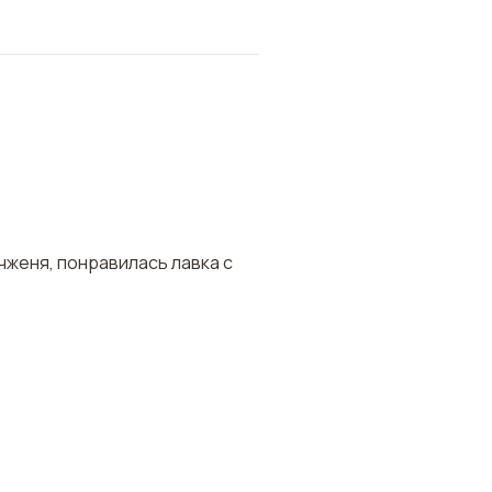
чженя, понравилась лавка с