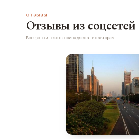
ОТЗЫВЫ
Отзывы из соцсетей
Все фото и тексты принадлежат их авторам