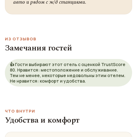
авто и рядом с ж/д станциями.
ИЗ ОТЗЫВОВ
Замечания гостей
👍 Гости выбирают этот отель с оценкой TrustScore
80. Нравится: местоположение и обслуживание.
Тем не менее, некоторые недовольны этим отелем.
Не нравится: комфорт и удобства.
ЧТО ВНУТРИ
Удобства и комфорт