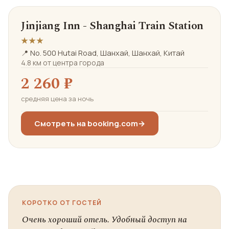
Jinjiang Inn - Shanghai Train Station
★★★
📍 No. 500 Hutai Road, Шанхай, Шанхай, Китай
4.8 км от центра города
2 260 ₽
средняя цена за ночь
Смотреть на booking.com
→
КОРОТКО ОТ ГОСТЕЙ
Очень хороший отель. Удобный доступ на