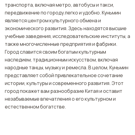
транспорта, включая метро, автобусы и такси,
передвижение по городу легко и удобно. Куньмин
является центром культурного обмена и
экономического развития. Здесь находятся высшие
учебные заведения, исследовательские институты, а
также многочисленные предприятия и фабрики.
Город славится своим богатым культурным
наследием, традиционным искусством, включая
народные танцы, музыку и ремесла. В целом, Куньмин
представляет собой привлекательное сочетание
истории, культуры и современного развития. Этот
город покажет вам разнообразие Китая и оставит
незабываемые впечатления о его культурном и
естественном богатстве.