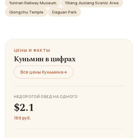
Yunnan Railway Museum
Yiliang Jiuxiang Scenic Area
Qiongzhu Temple
Daguan Park
ЦЕНЫ И ФАКТЫ
Куньмин в цифрах
Все цены Куньмина
→
НЕДОРОГОЙ ОБЕД НА ОДНОГО
$2.1
169 руб.