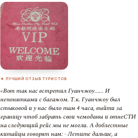
★ ЛУЧШИЙ ОТЗЫВ ТУРИСТОВ
«Вот так нас встретил Гуанчжоу...... И
непонятками с багажом. Т.к. Гуанчжоу был
стыковой и у нас было там 4 часа, выйти за
границу чтоб забрать свои чемоданы и отнеСТИ
на следующий рейс мы не могли. А доблестные
китайцы говорят нам: - Летите дальше, а