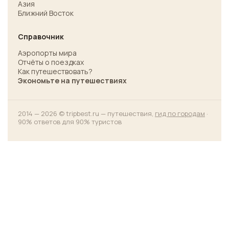
Азия
Ближний Восток
Справочник
Аэропорты мира
Отчёты о поездках
Как путешествовать?
Экономьте на путешествиях
2014 — 2026 © tripbest.ru — путешествия,
гид по городам
·
90% ответов для 90% туристов