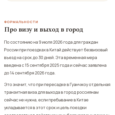
ФОРМАЛЬНОСТИ
Про визу и выход в город
По состоянию на 9 июля 2026 года для граждан
России при поездках в Китай действует безвизовый
въезд на срок до 30 дней. Эта временная мера
введена с 15 сентября 2025 года и сейчас заявлена
до 14 сентября 2026 года.
Это значит, что при пересадке в Гуанчжоу отдельная
транзитная виза для выхода в город россиянам
сейчас не нужна, если пребывание в Китае
укладывается в этот срок и цель поездки