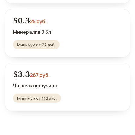
$0.3
25 руб.
Минералка 0.5л
Минимум от 22 руб.
$3.3
267 руб.
Чашечка капучино
Минимум от 112 руб.