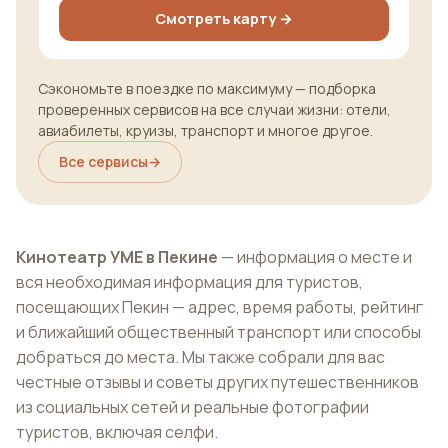
Смотреть карту →
Сэкономьте в поездке по максимуму — подборка
проверенных сервисов на все случаи жизни: отели,
авиабилеты, круизы, транспорт и многое другое.
Все сервисы
→
Кинотеатр УМЕ в Пекине
— информация о месте и
вся необходимая информация для туристов,
посещающих Пекин — адрес, время работы, рейтинг
и ближайший общественный транспорт или способы
добраться до места. Мы также собрали для вас
честные отзывы и советы других путешественников
из социальных сетей и реальные фотографии
туристов, включая селфи.