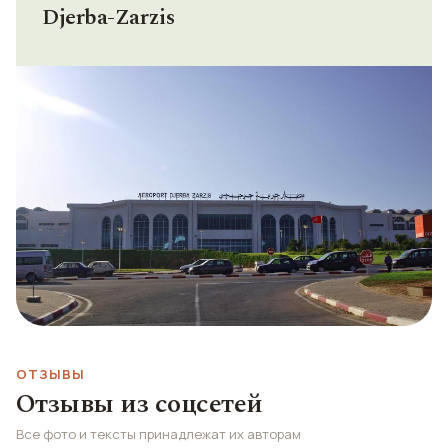
Djerba-Zarzis
ОТЗЫВЫ
Отзывы из соцсетей
Все фото и тексты принадлежат их авторам