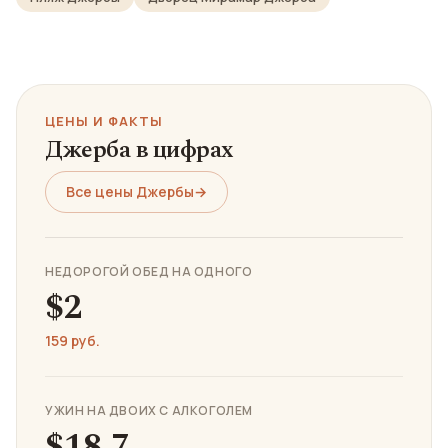
ЦЕНЫ И ФАКТЫ
Джерба в цифрах
Все цены Джербы
→
НЕДОРОГОЙ ОБЕД НА ОДНОГО
$2
159 руб.
УЖИН НА ДВОИХ С АЛКОГОЛЕМ
$18.7