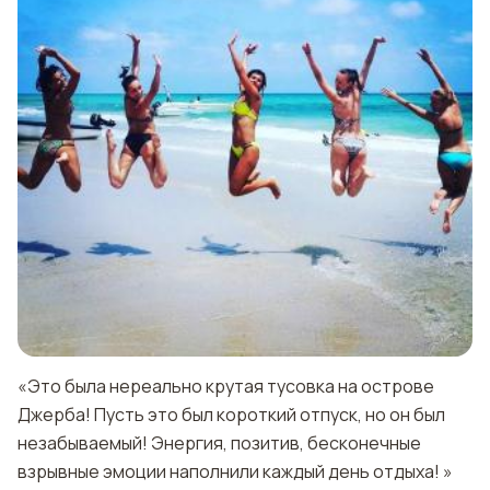
«Это была нереально крутая тусовка на острове
Джерба! Пусть это был короткий отпуск, но он был
незабываемый! Энергия, позитив, бесконечные
взрывные эмоции наполнили каждый день отдыха! »