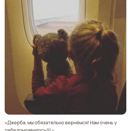
«Джерба, мы обязательно вернёмся! Нам очень у
тебя понравилось!!! »