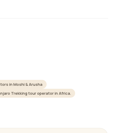
tors in Moshi & Arusha
aro Trekking tour operator in Africa.