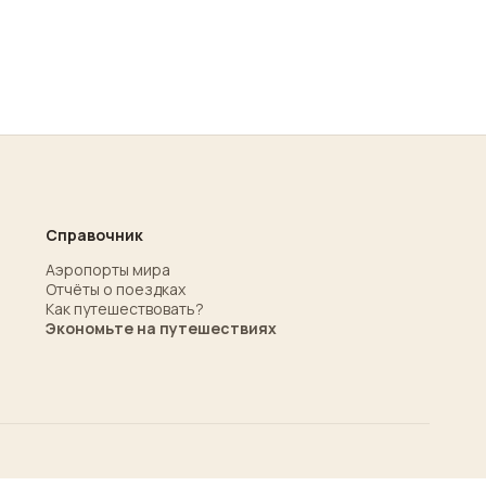
Справочник
Аэропорты мира
Отчёты о поездках
Как путешествовать?
Экономьте на путешествиях