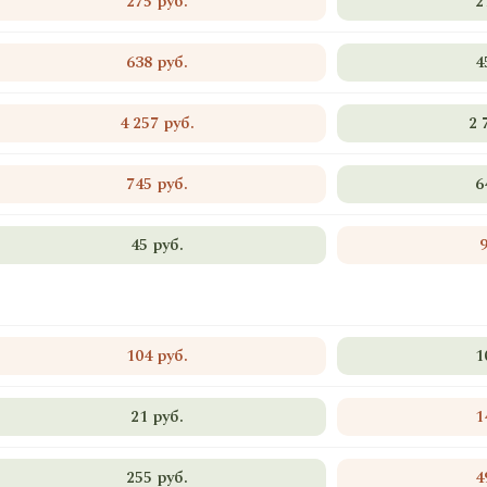
275 руб.
2
638 руб.
4
4 257 руб.
2 
745 руб.
6
45 руб.
104 руб.
1
21 руб.
1
255 руб.
4