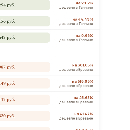
на 29.2%
294 руб.
дешевле в Таллине
на 44.49%
156 руб.
дешевле в Таллине
на 0.68%
642 руб.
дешевле в Таллине
на 301.66%
987 руб.
дешевле в Ереване
на 616.98%
149 руб.
дешевле в Ереване
на 25.63%
112 руб.
дешевле в Ереване
на 41.47%
830 руб.
дешевле в Ереване