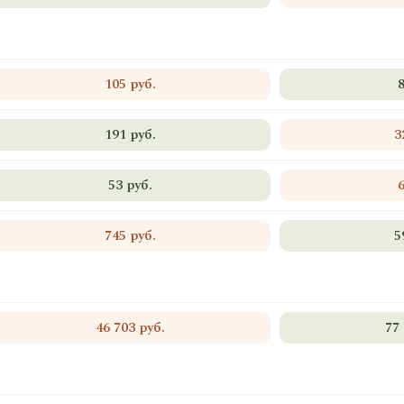
105 руб.
191 руб.
3
53 руб.
745 руб.
5
46 703 руб.
77