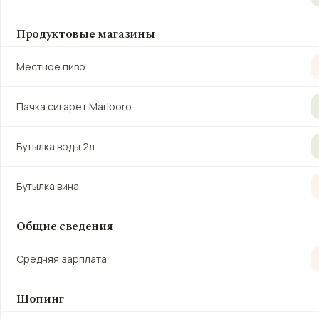
Продуктовые магазины
Местное пиво
Пачка сигарет Marlboro
Бутылка воды 2л
Бутылка вина
Общие сведения
Средняя зарплата
Шопинг