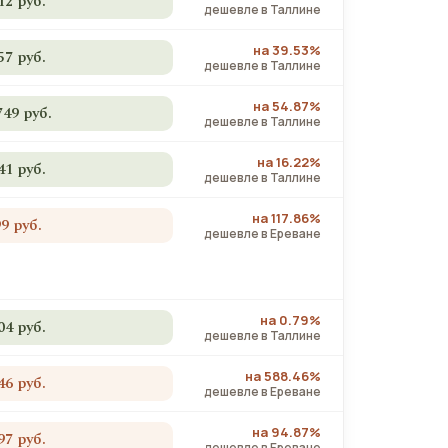
12 руб.
дешевле в Таллине
на 39.53%
57 руб.
дешевле в Таллине
на 54.87%
749 руб.
дешевле в Таллине
на 16.22%
41 руб.
дешевле в Таллине
на 117.86%
99 руб.
дешевле в Ереване
на 0.79%
04 руб.
дешевле в Таллине
на 588.46%
46 руб.
дешевле в Ереване
на 94.87%
97 руб.
дешевле в Ереване