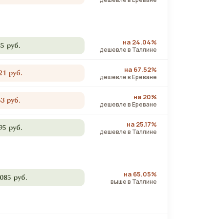
на 24.04%
85 руб.
дешевле в Таллине
на 67.52%
21 руб.
дешевле в Ереване
на 20%
63 руб.
дешевле в Ереване
на 25.17%
95 руб.
дешевле в Таллине
на 65.05%
 085 руб.
выше в Таллине