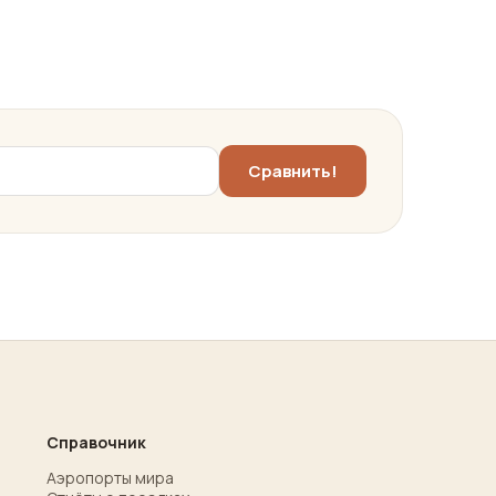
Справочник
Аэропорты мира