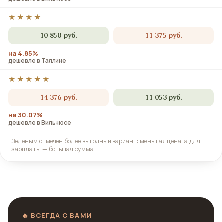
★★★★
10 850 руб.
11 375 руб.
на 4.85%
дешевле в Таллине
★★★★★
14 376 руб.
11 053 руб.
на 30.07%
дешевле в Вильнюсе
Зелёным отмечен более выгодный вариант: меньшая цена, а для
зарплаты — большая сумма.
🔥 ВСЕГДА С ВАМИ