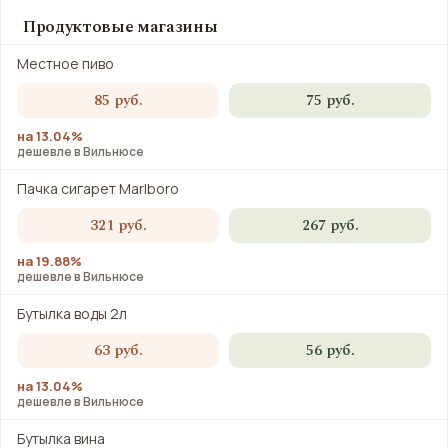
Продуктовые магазины
Местное пиво
85 руб.
75 руб.
на 13.04%
дешевле в Вильнюсе
Пачка сигарет Marlboro
321 руб.
267 руб.
на 19.88%
дешевле в Вильнюсе
Бутылка воды 2л
63 руб.
56 руб.
на 13.04%
дешевле в Вильнюсе
Бутылка вина