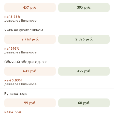
457 руб.
395 руб.
на 15.73%
дешевле в Вильнюсе
Ужин на двоих с вином
2 749 руб.
2 326 руб.
на 18.16%
дешевле в Вильнюсе
Обычный обед на одного
641 руб.
455 руб.
на 40.83%
дешевле в Вильнюсе
Бутылка воды
99 руб.
60 руб.
на 64.86%