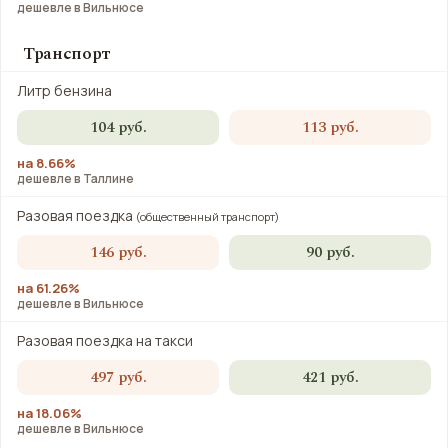
дешевле в Вильнюсе
Транспорт
Литр бензина
104 руб.
113 руб.
на 8.66%
дешевле в Таллине
Разовая поездка
(общественный транспорт)
146 руб.
90 руб.
на 61.26%
дешевле в Вильнюсе
Разовая поездка на такси
497 руб.
421 руб.
на 18.06%
дешевле в Вильнюсе