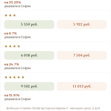
на 33.29%
дешевле в Софии
★★★
5 550 руб.
5 922 руб.
на 6.7%
дешевле в Софии
★★★★
6 018 руб.
7 504 руб.
на 24.7%
дешевле в Софии
★★★★★
9 502 руб.
11 013 руб.
на 15.91%
дешевле в Софии
Зелёным отмечен более выгодный вариант: меньшая цена, а для