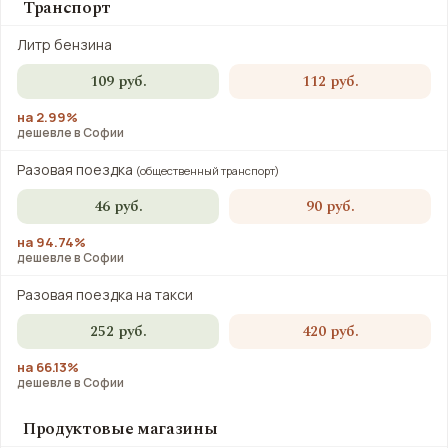
Транспорт
Литр бензина
109 руб.
112 руб.
на 2.99%
дешевле в Софии
Разовая поездка
(общественный транспорт)
46 руб.
90 руб.
на 94.74%
дешевле в Софии
Разовая поездка на такси
252 руб.
420 руб.
на 66.13%
дешевле в Софии
Продуктовые магазины