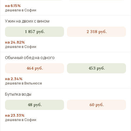
на 6.15%
дешевле в Софии
Ужин на двоих с вином
1 857 руб.
2 318 руб.
на 24.82%
дешевле в Софии
Обычный обед на одного
464 руб.
453 руб.
на 2.34%
дешевле в Вильнюсе
Бутылка воды
48 руб.
60 руб.
на 23.33%
дешевле в Софии