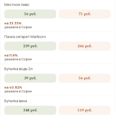
Местное пиво
56 руб.
75 руб.
на 33.33%
дешевле в Софии
Пачка сигарет Marlboro
239 руб.
266 руб.
на 11.6%
дешевле в Софии
Бутылка воды 2л
39 руб.
56 руб.
на 40.82%
дешевле в Софии
Бутылка вина
348 руб.
519 руб.