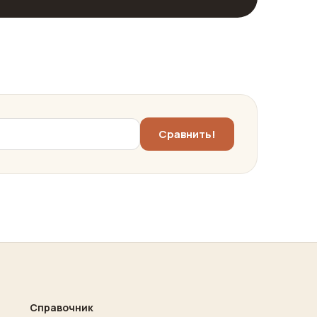
Справочник