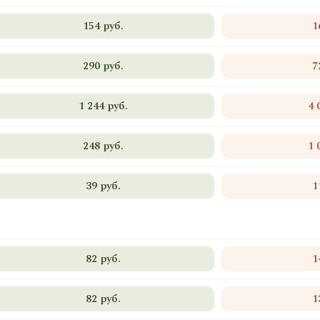
154 руб.
1
290 руб.
7
1 244 руб.
4 
248 руб.
1 
39 руб.
1
82 руб.
1
82 руб.
1