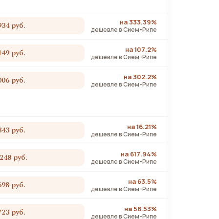
на 333.39%
934 руб.
дешевле в Сием-Рипе
на 107.2%
149 руб.
дешевле в Сием-Рипе
на 302.2%
006 руб.
дешевле в Сием-Рипе
на 16.21%
343 руб.
дешевле в Сием-Рипе
на 617.94%
 248 руб.
дешевле в Сием-Рипе
на 63.5%
698 руб.
дешевле в Сием-Рипе
на 58.53%
723 руб.
дешевле в Сием-Рипе