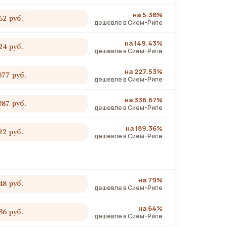
на 5.38%
62 руб.
дешевле в Сием-Рипе
на 149.43%
24 руб.
дешевле в Сием-Рипе
на 227.53%
077 руб.
дешевле в Сием-Рипе
на 336.67%
087 руб.
дешевле в Сием-Рипе
на 189.36%
12 руб.
дешевле в Сием-Рипе
на 79%
48 руб.
дешевле в Сием-Рипе
на 64%
36 руб.
дешевле в Сием-Рипе