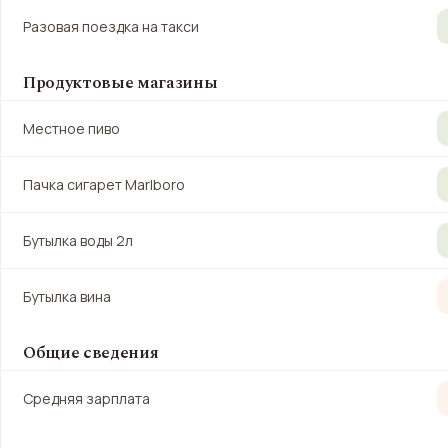
Разовая поездка на такси
Продуктовые магазины
Местное пиво
Пачка сигарет Marlboro
Бутылка воды 2л
Бутылка вина
Общие сведения
Средняя зарплата