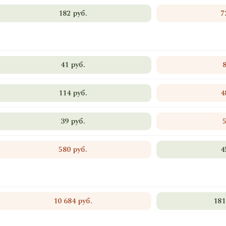
182 руб.
7
41 руб.
114 руб.
4
39 руб.
580 руб.
4
10 684 руб.
181