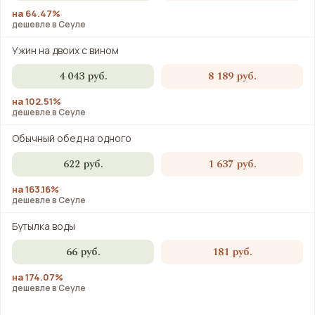
на 64.47%
дешевле в Сеуле
Ужин на двоих с вином
4 043 руб.
8 189 руб.
на 102.51%
дешевле в Сеуле
Обычный обед на одного
622 руб.
1 637 руб.
на 163.16%
дешевле в Сеуле
Бутылка воды
66 руб.
181 руб.
на 174.07%
дешевле в Сеуле