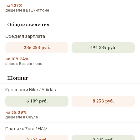
на 1.27%
дешевле в Вашингтоне
Общие сведения
Средняя зарплата
236 253 руб.
494 335 руб.
на 109.24%
выше в Вашингтоне
Шопинг
Кроссовки Nike / Adidas
6 109 руб.
8 253 руб.
на 35.09%
дешевле в Сеуле
Платье в Zara / H&M