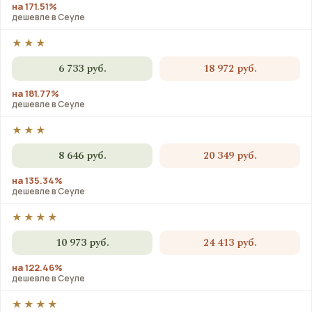
на 171.51%
дешевле в Сеуле
★★★
6 733 руб.
18 972 руб.
на 181.77%
дешевле в Сеуле
★★★
8 646 руб.
20 349 руб.
на 135.34%
дешевле в Сеуле
★★★★
10 973 руб.
24 413 руб.
на 122.46%
дешевле в Сеуле
★★★★