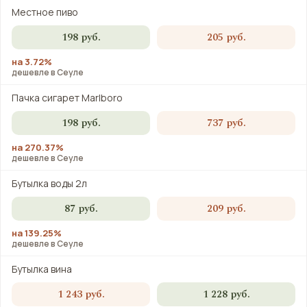
Местное пиво
198 руб.
205 руб.
на 3.72%
дешевле в Сеуле
Пачка сигарет Marlboro
198 руб.
737 руб.
на 270.37%
дешевле в Сеуле
Бутылка воды 2л
87 руб.
209 руб.
на 139.25%
дешевле в Сеуле
Бутылка вина
1 243 руб.
1 228 руб.