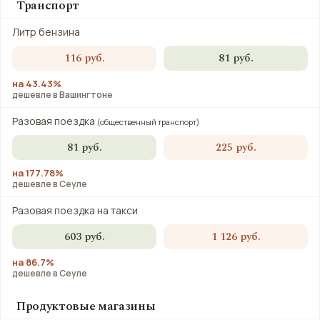
Транспорт
Литр бензина
116 руб.
81 руб.
на 43.43%
дешевле в Вашингтоне
Разовая поездка
(общественный транспорт)
81 руб.
225 руб.
на 177.78%
дешевле в Сеуле
Разовая поездка на такси
603 руб.
1 126 руб.
на 86.7%
дешевле в Сеуле
Продуктовые магазины