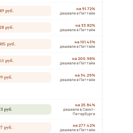
на 91.72%
49 руб.
дешевле в Паттайе
на 33.82%
28 руб.
дешевле в Паттайе
на 101.43%
805 руб.
дешевле в Паттайе
на 200.98%
61 руб.
дешевле в Паттайе
на 34.29%
39 руб.
дешевле в Паттайе
на 25.84%
73 руб.
дешевле в Санкт-
Петербурге
на 277.42%
97 руб.
дешевле в Паттайе