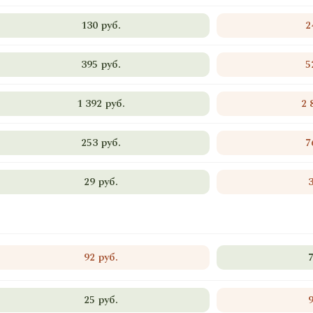
130 руб.
2
395 руб.
5
1 392 руб.
2 
253 руб.
7
29 руб.
92 руб.
25 руб.