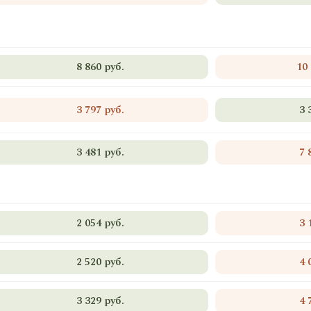
8 860 руб.
10
3 797 руб.
3 
3 481 руб.
7 
2 054 руб.
3 
2 520 руб.
4 
3 329 руб.
4 