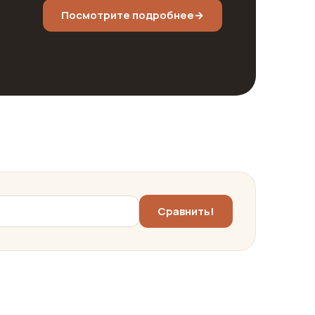
Посмотрите подробнее
→