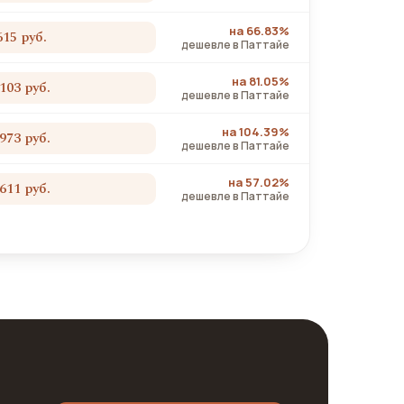
на 66.83%
615 руб.
дешевле в Паттайе
на 81.05%
 103 руб.
дешевле в Паттайе
на 104.39%
 973 руб.
дешевле в Паттайе
на 57.02%
 611 руб.
дешевле в Паттайе