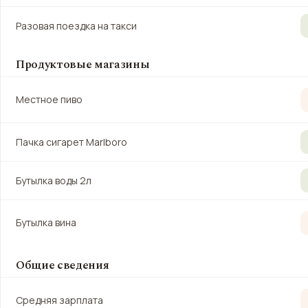
Разовая поездка на такси
Продуктовые магазины
Местное пиво
Пачка сигарет Marlboro
Бутылка воды 2л
Бутылка вина
Общие сведения
Средняя зарплата