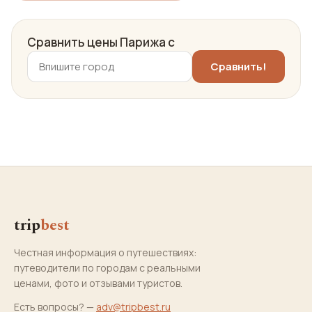
Сравнить цены Парижа с
trip
best
Честная информация о путешествиях:
путеводители по городам с реальными
ценами, фото и отзывами туристов.
Есть вопросы? —
adv@tripbest.ru