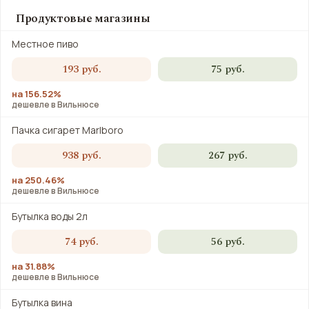
Продуктовые магазины
Местное пиво
193 руб.
75 руб.
на 156.52%
дешевле в Вильнюсе
Пачка сигарет Marlboro
938 руб.
267 руб.
на 250.46%
дешевле в Вильнюсе
Бутылка воды 2л
74 руб.
56 руб.
на 31.88%
дешевле в Вильнюсе
Бутылка вина