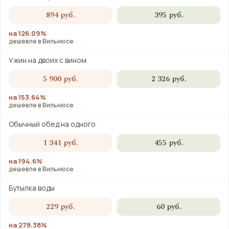
894 руб.
395 руб.
на 126.09%
дешевле в Вильнюсе
Ужин на двоих с вином
5 900 руб.
2 326 руб.
на 153.64%
дешевле в Вильнюсе
Обычный обед на одного
1 341 руб.
455 руб.
на 194.6%
дешевле в Вильнюсе
Бутылка воды
229 руб.
60 руб.
на 278.38%