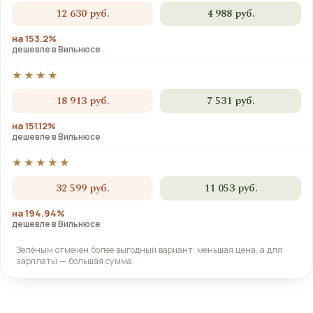
12 630 руб.
4 988 руб.
на 153.2%
дешевле в Вильнюсе
★★★★
18 913 руб.
7 531 руб.
на 151.12%
дешевле в Вильнюсе
★★★★★
32 599 руб.
11 053 руб.
на 194.94%
дешевле в Вильнюсе
Зелёным отмечен более выгодный вариант: меньшая цена, а для
зарплаты — большая сумма.