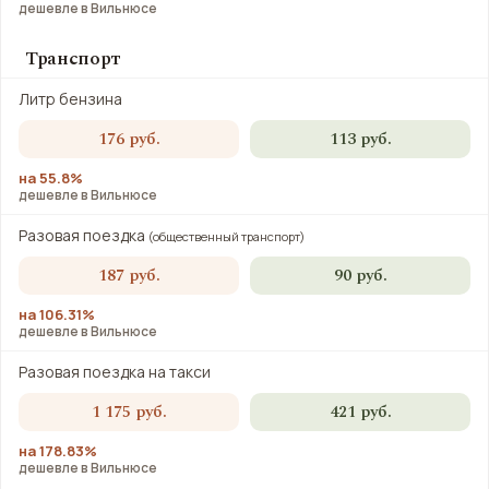
дешевле в Вильнюсе
Транспорт
Литр бензина
176 руб.
113 руб.
на 55.8%
дешевле в Вильнюсе
Разовая поездка
(общественный транспорт)
187 руб.
90 руб.
на 106.31%
дешевле в Вильнюсе
Разовая поездка на такси
1 175 руб.
421 руб.
на 178.83%
дешевле в Вильнюсе