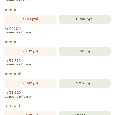
дешевле в Осло
★★★
9 783 руб.
6 788 руб.
на 44.12%
дешевле в Праге
★★★
12 202 руб.
7 783 руб.
на 56.78%
дешевле в Праге
★★★★
12 942 руб.
9 276 руб.
на 39.52%
дешевле в Праге
★★★★