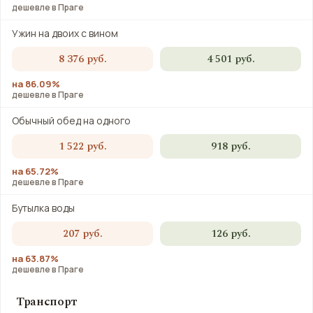
дешевле в Праге
Ужин на двоих с вином
8 376 руб.
4 501 руб.
на 86.09%
дешевле в Праге
Обычный обед на одного
1 522 руб.
918 руб.
на 65.72%
дешевле в Праге
Бутылка воды
207 руб.
126 руб.
на 63.87%
дешевле в Праге
Транспорт