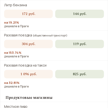
Литр бензина
172 руб.
144 руб.
на 19.21%
дешевле в Праге
Разовая поездка
(общественный транспорт)
304 руб.
119 руб.
на 153.74%
дешевле в Праге
Разовая поездка на такси
1 096 руб.
825 руб.
на 32.81%
дешевле в Праге
Продуктовые магазины
Местное пиво