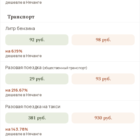
дешевле в Нячанге
Транспорт
Литр бензина
92 руб.
98 руб.
на 6.19%
дешевле в Нячанге
Разовая поездка
(общественный транспорт)
29 руб.
93 руб.
на 216.67%
дешевле в Нячанге
Разовая поездка на такси
381 руб.
930 руб.
на 143.78%
дешевле в Нячанге