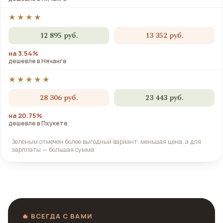
★★★★
12 895 руб.
13 352 руб.
на 3.54%
дешевле в Нячанге
★★★★★
28 306 руб.
23 443 руб.
на 20.75%
дешевле в Пхукете
Зелёным отмечен более выгодный вариант: меньшая цена, а для
зарплаты — большая сумма.
🔥 ВСЕГДА С ВАМИ