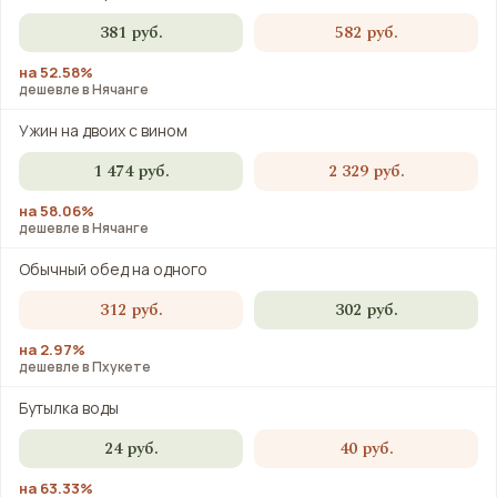
381 руб.
582 руб.
на 52.58%
дешевле в Нячанге
Ужин на двоих с вином
1 474 руб.
2 329 руб.
на 58.06%
дешевле в Нячанге
Обычный обед на одного
312 руб.
302 руб.
на 2.97%
дешевле в Пхукете
Бутылка воды
24 руб.
40 руб.
на 63.33%