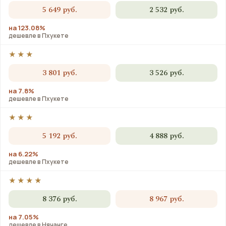
5 649 руб.
2 532 руб.
на 123.08%
дешевле в Пхукете
★★★
3 801 руб.
3 526 руб.
на 7.8%
дешевле в Пхукете
★★★
5 192 руб.
4 888 руб.
на 6.22%
дешевле в Пхукете
★★★★
8 376 руб.
8 967 руб.
на 7.05%
дешевле в Нячанге