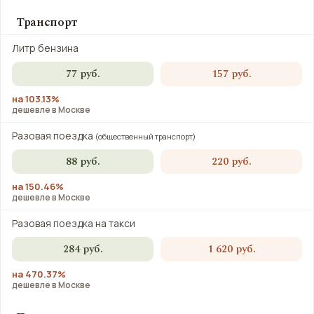
Транспорт
Литр бензина
77 руб.
157 руб.
на 103.13%
дешевле в Москве
Разовая поездка
(общественный транспорт)
88 руб.
220 руб.
на 150.46%
дешевле в Москве
Разовая поездка на такси
284 руб.
1 620 руб.
на 470.37%
дешевле в Москве