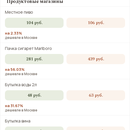
Продуктовые магазины
Местное пиво
104 руб.
106 руб.
на 2.33%
дешевле в Москве
Пачка сигарет Marlboro
281 руб.
439 руб.
на 56.03%
дешевле в Москве
Бутылка воды 2л
48 руб.
63 руб.
на 31.67%
дешевле в Москве
Бутылка вина