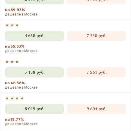
на 69.93%
дешевле в Москве
★★★
4 658 руб.
7 250 руб.
на 55.63%
дешевле в Москве
★★★
5 158 руб.
7 561 руб.
на 46.58%
дешевле в Москве
★★★★
8 019 руб.
9 604 руб.
на 19.77%
дешевле в Москве