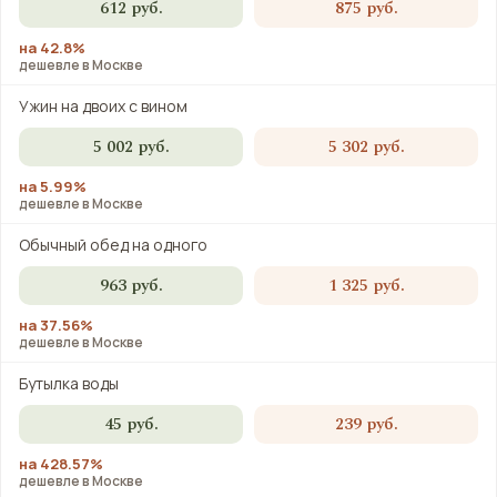
612 руб.
875 руб.
на 42.8%
дешевле в Москве
Ужин на двоих с вином
5 002 руб.
5 302 руб.
на 5.99%
дешевле в Москве
Обычный обед на одного
963 руб.
1 325 руб.
на 37.56%
дешевле в Москве
Бутылка воды
45 руб.
239 руб.
на 428.57%
дешевле в Москве