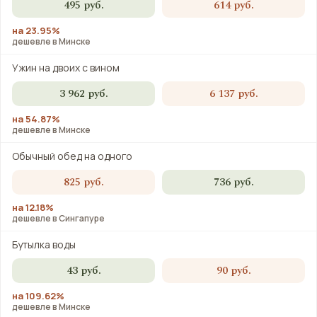
495 руб.
614 руб.
на 23.95%
дешевле в Минске
Ужин на двоих с вином
3 962 руб.
6 137 руб.
на 54.87%
дешевле в Минске
Обычный обед на одного
825 руб.
736 руб.
на 12.18%
дешевле в Сингапуре
Бутылка воды
43 руб.
90 руб.
на 109.62%
дешевле в Минске