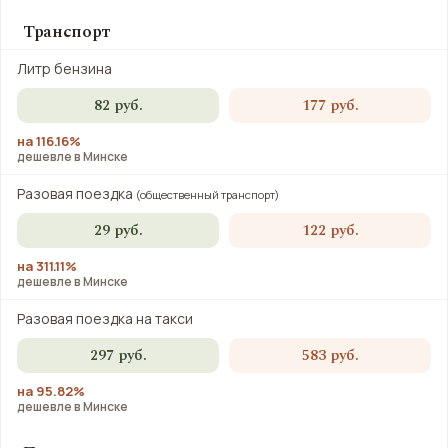
Транспорт
Литр бензина
82 руб.
177 руб.
на 116.16%
дешевле в Минске
Разовая поездка
(общественный транспорт)
29 руб.
122 руб.
на 311.11%
дешевле в Минске
Разовая поездка на такси
297 руб.
583 руб.
на 95.82%
дешевле в Минске