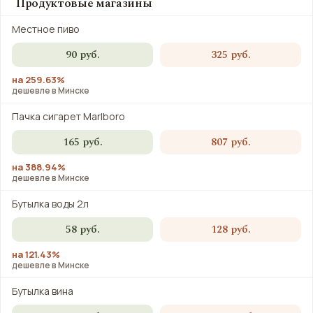
Продуктовые магазины
Местное пиво
90 руб.
325 руб.
на 259.63%
дешевле в Минске
Пачка сигарет Marlboro
165 руб.
807 руб.
на 388.94%
дешевле в Минске
Бутылка воды 2л
58 руб.
128 руб.
на 121.43%
дешевле в Минске
Бутылка вина