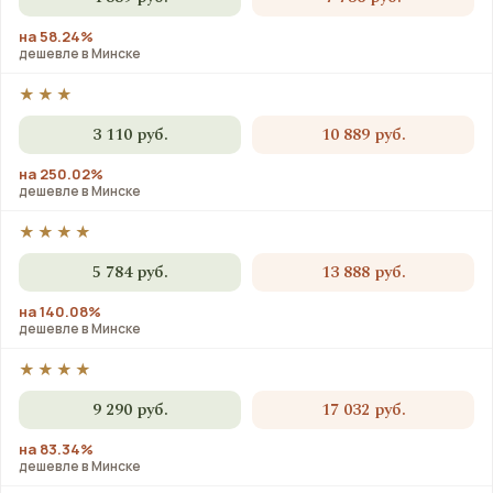
на 58.24%
дешевле в Минске
★★★
3 110 руб.
10 889 руб.
на 250.02%
дешевле в Минске
★★★★
5 784 руб.
13 888 руб.
на 140.08%
дешевле в Минске
★★★★
9 290 руб.
17 032 руб.
на 83.34%
дешевле в Минске