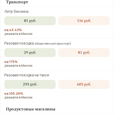
Транспорт
Литр бензина
81 руб.
116 руб.
на 43.43%
дешевле в Минске
Разовая поездка
(общественный транспорт)
29 руб.
81 руб.
на 175%
дешевле в Минске
Разовая поездка на такси
293 руб.
603 руб.
на 105.29%
дешевле в Минске
Продуктовые магазины