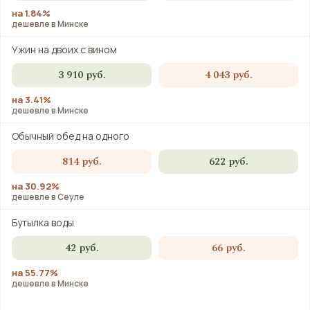
на 1.84%
дешевле в Минске
Ужин на двоих с вином
3 910 руб.
4 043 руб.
на 3.41%
дешевле в Минске
Обычный обед на одного
814 руб.
622 руб.
на 30.92%
дешевле в Сеуле
Бутылка воды
42 руб.
66 руб.
на 55.77%
дешевле в Минске