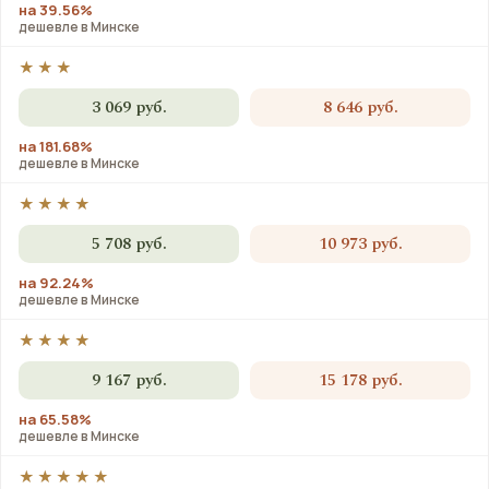
на 39.56%
дешевле в Минске
★★★
3 069 руб.
8 646 руб.
на 181.68%
дешевле в Минске
★★★★
5 708 руб.
10 973 руб.
на 92.24%
дешевле в Минске
★★★★
9 167 руб.
15 178 руб.
на 65.58%
дешевле в Минске
★★★★★