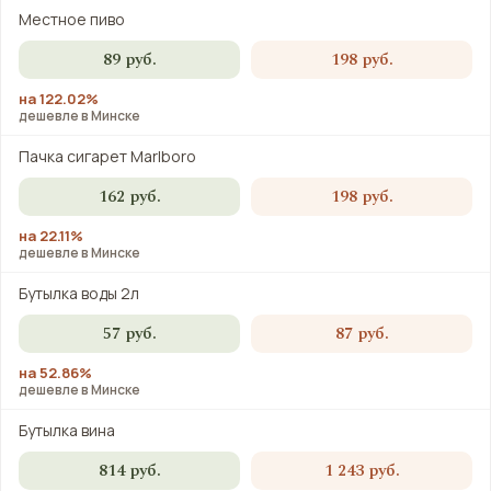
Местное пиво
89 руб.
198 руб.
на 122.02%
дешевле в Минске
Пачка сигарет Marlboro
162 руб.
198 руб.
на 22.11%
дешевле в Минске
Бутылка воды 2л
57 руб.
87 руб.
на 52.86%
дешевле в Минске
Бутылка вина
814 руб.
1 243 руб.