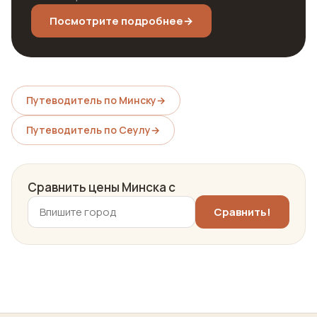
Посмотрите подробнее
→
Путеводитель по Минску
→
Путеводитель по Сеулу
→
Сравнить цены Минска с