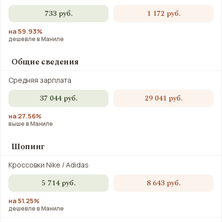
733 руб.
1 172 руб.
на 59.93%
дешевле в Маниле
Общие сведения
Средняя зарплата
37 044 руб.
29 041 руб.
на 27.56%
выше в Маниле
Шопинг
Кроссовки Nike / Adidas
5 714 руб.
8 643 руб.
на 51.25%
дешевле в Маниле