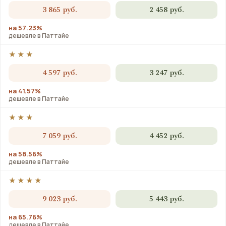
3 865 руб.
2 458 руб.
на 57.23%
дешевле в Паттайе
★★★
4 597 руб.
3 247 руб.
на 41.57%
дешевле в Паттайе
★★★
7 059 руб.
4 452 руб.
на 58.56%
дешевле в Паттайе
★★★★
9 023 руб.
5 443 руб.
на 65.76%
дешевле в Паттайе