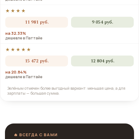
★★★★
11 981 руб.
9 054 руб.
на 32.33%
дешевле в Паттайе
★★★★★
15 472 руб.
12 804 руб.
на 20.84%
дешевле в Паттайе
Зелёным отмечен более выгодный вариант: меньшая цена, а для
зарплаты — большая сумма.
🔥 ВСЕГДА С ВАМИ