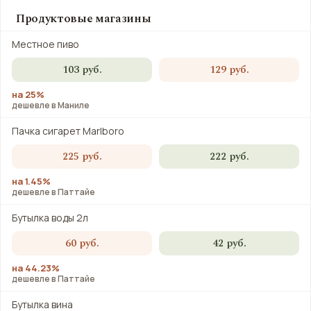
Продуктовые магазины
Местное пиво
103 руб.
129 руб.
на 25%
дешевле в Маниле
Пачка сигарет Marlboro
225 руб.
222 руб.
на 1.45%
дешевле в Паттайе
Бутылка воды 2л
60 руб.
42 руб.
на 44.23%
дешевле в Паттайе
Бутылка вина