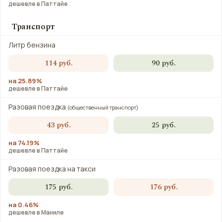
дешевле в Паттайе
Транспорт
Литр бензина
114 руб.
90 руб.
на 25.89%
дешевле в Паттайе
Разовая поездка
(общественный транспорт)
43 руб.
25 руб.
на 74.19%
дешевле в Паттайе
Разовая поездка на такси
175 руб.
176 руб.
на 0.46%
дешевле в Маниле