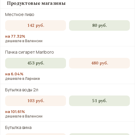
Продуктовые магазины
Местное пиво
142 руб.
80 руб.
на 77.32%
дешевле в Валенсии
Пачка сигарет Marlboro
453 руб.
480 руб.
на 6.04%
дешевле в Ларнаке
Бутылка воды 2л
103 руб.
51 руб.
на 101.61%
дешевле в Валенсии
Бутылка вина