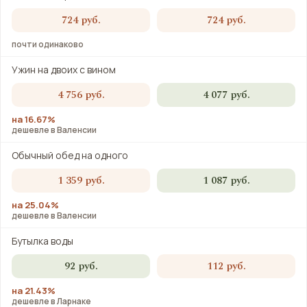
724 руб.
724 руб.
почти одинаково
Ужин на двоих с вином
4 756 руб.
4 077 руб.
на 16.67%
дешевле в Валенсии
Обычный обед на одного
1 359 руб.
1 087 руб.
на 25.04%
дешевле в Валенсии
Бутылка воды
92 руб.
112 руб.
на 21.43%
дешевле в Ларнаке