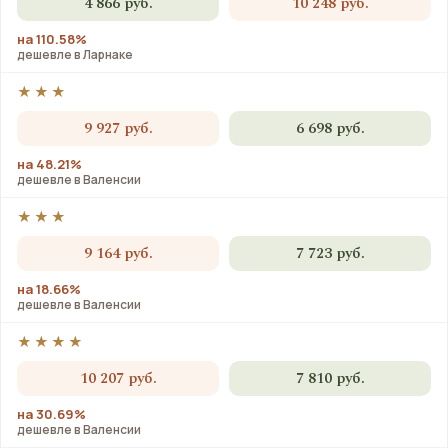
4 866 руб.
10 248 руб.
на 110.58%
дешевле в Ларнаке
★★★
9 927 руб.
6 698 руб.
на 48.21%
дешевле в Валенсии
★★★
9 164 руб.
7 723 руб.
на 18.66%
дешевле в Валенсии
★★★★
10 207 руб.
7 810 руб.
на 30.69%
дешевле в Валенсии