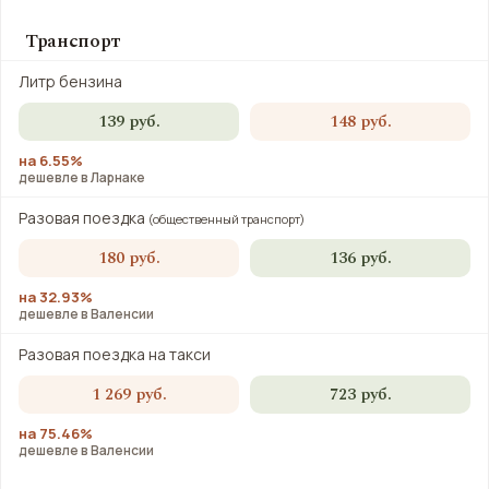
Транспорт
Литр бензина
139 руб.
148 руб.
на 6.55%
дешевле в Ларнаке
Разовая поездка
(общественный транспорт)
180 руб.
136 руб.
на 32.93%
дешевле в Валенсии
Разовая поездка на такси
1 269 руб.
723 руб.
на 75.46%
дешевле в Валенсии