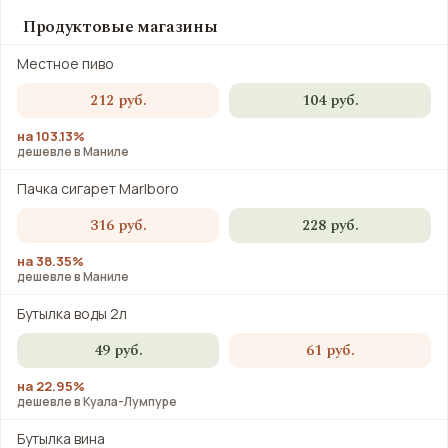
Продуктовые магазины
Местное пиво
212 руб.
104 руб.
на 103.13%
дешевле в Маниле
Пачка сигарет Marlboro
316 руб.
228 руб.
на 38.35%
дешевле в Маниле
Бутылка воды 2л
49 руб.
61 руб.
на 22.95%
дешевле в Куала-Лумпуре
Бутылка вина