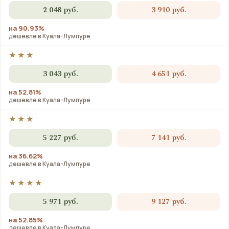
2 048 руб.
3 910 руб.
на 90.93%
дешевле в Куала-Лумпуре
★★★
3 043 руб.
4 651 руб.
на 52.81%
дешевле в Куала-Лумпуре
★★★
5 227 руб.
7 141 руб.
на 36.62%
дешевле в Куала-Лумпуре
★★★★
5 971 руб.
9 127 руб.
на 52.85%
дешевле в Куала-Лумпуре