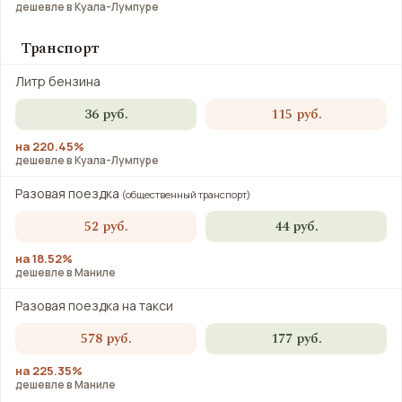
дешевле в Куала-Лумпуре
Транспорт
Литр бензина
36 руб.
115 руб.
на 220.45%
дешевле в Куала-Лумпуре
Разовая поездка
(общественный транспорт)
52 руб.
44 руб.
на 18.52%
дешевле в Маниле
Разовая поездка на такси
578 руб.
177 руб.
на 225.35%
дешевле в Маниле