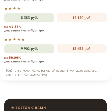
★★★★
8 383 руб.
12 120 руб.
на 44.58%
дешевле в Куала-Лумпуре
★★★★★
9 902 руб.
15 652 руб.
на 58.06%
дешевле в Куала-Лумпуре
Зелёным отмечен более выгодный вариант: меньшая цена, а для
зарплаты — большая сумма.
🔥 ВСЕГДА С ВАМИ