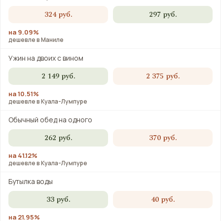
324 руб.
297 руб.
на 9.09%
дешевле в Маниле
Ужин на двоих с вином
2 149 руб.
2 375 руб.
на 10.51%
дешевле в Куала-Лумпуре
Обычный обед на одного
262 руб.
370 руб.
на 41.12%
дешевле в Куала-Лумпуре
Бутылка воды
33 руб.
40 руб.
на 21.95%