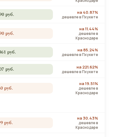
Краснодаре
на 40.87%
90 руб.
дешевле в Пхукете
на 11.44%
90 руб.
дешевле в
Краснодаре
на 85.24%
361 руб.
дешевле в Пхукете
на 221.62%
07 руб.
дешевле в Пхукете
на 19.51%
40 руб.
дешевле в
Краснодаре
на 30.43%
99 руб.
дешевле в
Краснодаре