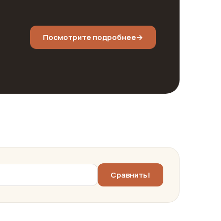
Посмотрите подробнее
→