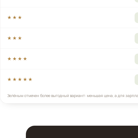
★★★
★★★
★★★★
★★★★★
Зелёным отмечен более выгодный вариант: меньшая цена, а для зарпл