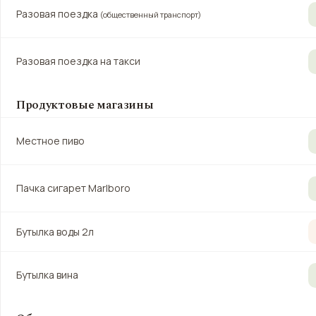
Разовая поездка
(общественный транспорт)
Разовая поездка на такси
Продуктовые магазины
Местное пиво
Пачка сигарет Marlboro
Бутылка воды 2л
Бутылка вина