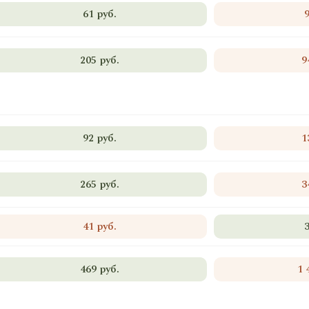
61 руб.
205 руб.
9
92 руб.
1
265 руб.
3
41 руб.
469 руб.
1 