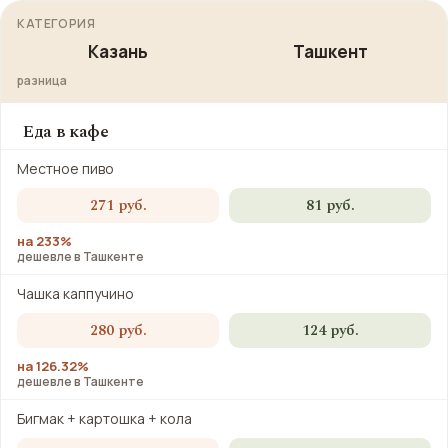
КАТЕГОРИЯ
Казань
Ташкент
разница
Еда в кафе
Местное пиво
271 руб.
81 руб.
на 233%
дешевле в Ташкенте
Чашка каппучино
280 руб.
124 руб.
на 126.32%
дешевле в Ташкенте
Бигмак + картошка + кола