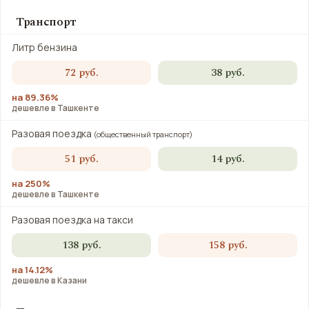
Транспорт
Литр бензина
72 руб.
38 руб.
на 89.36%
дешевле в Ташкенте
Разовая поездка
(общественный транспорт)
51 руб.
14 руб.
на 250%
дешевле в Ташкенте
Разовая поездка на такси
138 руб.
158 руб.
на 14.12%
дешевле в Казани