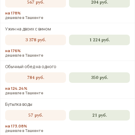
567 руб.
204 руб.
на 178%
дешевле в Ташкенте
Ужин на двоих с вином
3 378 руб.
1 224 руб.
на 176%
дешевле в Ташкенте
Обычный обед на одного
784 руб.
350 руб.
на 124.24%
дешевле в Ташкенте
Бутылка воды
57 руб.
21 руб.
на 173.08%
дешевле в Ташкенте