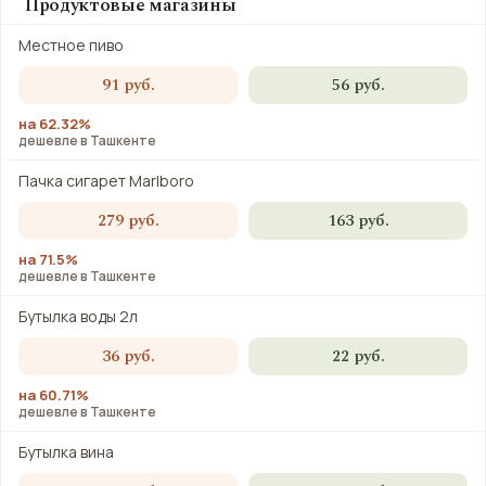
Продуктовые магазины
Местное пиво
91 руб.
56 руб.
на 62.32%
дешевле в Ташкенте
Пачка сигарет Marlboro
279 руб.
163 руб.
на 71.5%
дешевле в Ташкенте
Бутылка воды 2л
36 руб.
22 руб.
на 60.71%
дешевле в Ташкенте
Бутылка вина