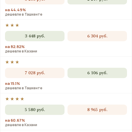
на 44.49%
дешевле в Ташкенте
★★★
3 448 руб.
6 304 руб.
на 82.82%
дешевле в Казани
★★★
7 028 руб.
6 106 руб.
на 15.1%
дешевле в Ташкенте
★★★★
5 580 руб.
8 965 руб.
на 60.67%
дешевле в Казани