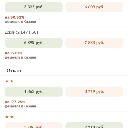
3 322 руб.
6 609 руб.
на 98.92%
дешевле в Казани
Джинсы Levis 501
6 895 руб.
7 833 руб.
на 13.61%
дешевле в Казани
Отели
★★
1 363 руб.
3 779 руб.
на 177.25%
дешевле в Казани
★★
3 206 руб.
2 219 руб.