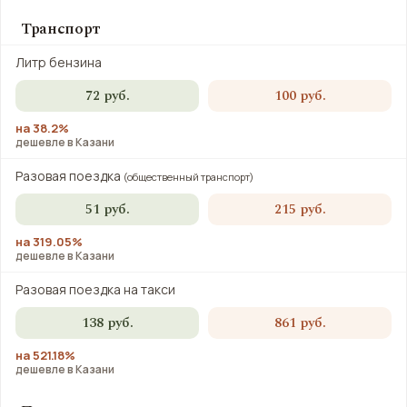
Транспорт
Литр бензина
72 руб.
100 руб.
на 38.2%
дешевле в Казани
Разовая поездка
(общественный транспорт)
51 руб.
215 руб.
на 319.05%
дешевле в Казани
Разовая поездка на такси
138 руб.
861 руб.
на 521.18%
дешевле в Казани