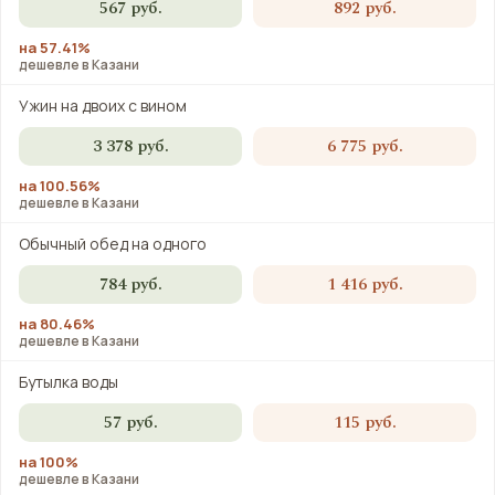
567 руб.
892 руб.
на 57.41%
дешевле в Казани
Ужин на двоих с вином
3 378 руб.
6 775 руб.
на 100.56%
дешевле в Казани
Обычный обед на одного
784 руб.
1 416 руб.
на 80.46%
дешевле в Казани
Бутылка воды
57 руб.
115 руб.
на 100%
дешевле в Казани