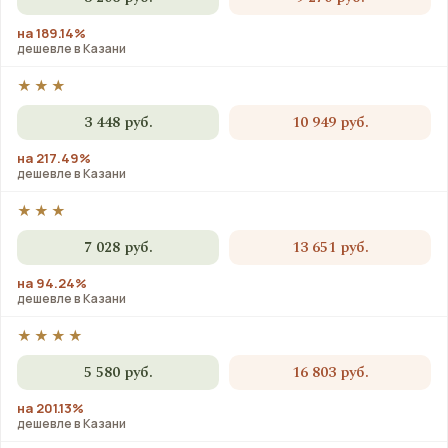
на 189.14%
дешевле в Казани
★★★
3 448 руб.
10 949 руб.
на 217.49%
дешевле в Казани
★★★
7 028 руб.
13 651 руб.
на 94.24%
дешевле в Казани
★★★★
5 580 руб.
16 803 руб.
на 201.13%
дешевле в Казани