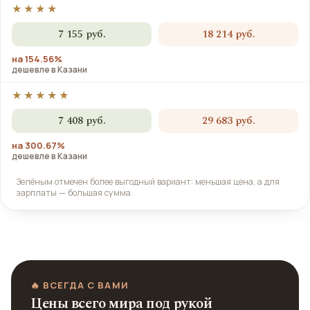
★★★★
7 155 руб.
18 214 руб.
на 154.56%
дешевле в Казани
★★★★★
7 408 руб.
29 683 руб.
на 300.67%
дешевле в Казани
Зелёным отмечен более выгодный вариант: меньшая цена, а для
зарплаты — большая сумма.
🔥 ВСЕГДА С ВАМИ
Цены всего мира под рукой