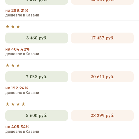
на 299.21%
дешевле в Казани
★★★
3 460 руб.
17 457 руб.
на 404.42%
дешевле в Казани
★★★
7 053 руб.
20 611 руб.
на 192.24%
дешевле в Казани
★★★★
5 600 руб.
28 299 руб.
на 405.34%
дешевле в Казани