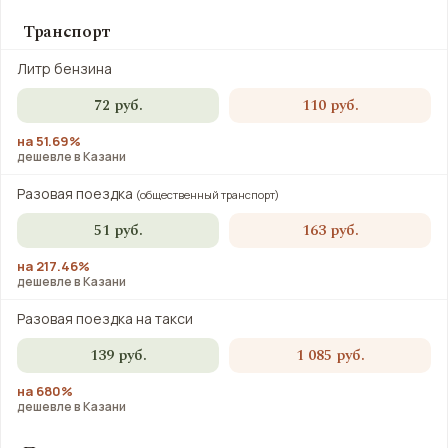
Транспорт
Литр бензина
72 руб.
110 руб.
на 51.69%
дешевле в Казани
Разовая поездка
(общественный транспорт)
51 руб.
163 руб.
на 217.46%
дешевле в Казани
Разовая поездка на такси
139 руб.
1 085 руб.
на 680%
дешевле в Казани