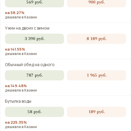
569 руб.
900 руб.
на 58.27%
дешевле в Казани
Ужин на двоих с вином
3 390 руб.
8 189 руб.
на 141.55%
дешевле в Казани
Обычный обед на одного
787 руб.
1 965 руб.
на 149.48%
дешевле в Казани
Бутылка воды
58 руб.
189 руб.
на 225.35%
дешевле в Казани