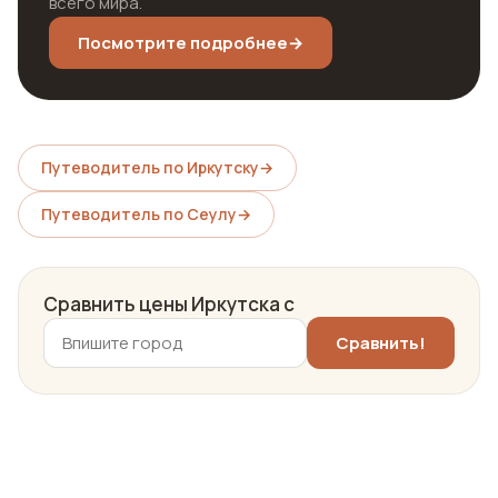
всего мира.
Посмотрите подробнее
→
Путеводитель по Иркутску
→
Путеводитель по Сеулу
→
Сравнить цены Иркутска с