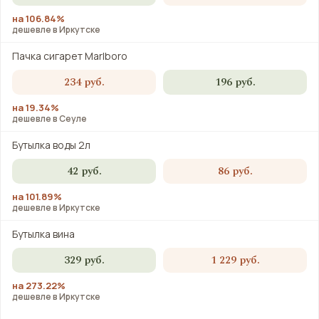
на 106.84%
дешевле в Иркутске
Пачка сигарет Marlboro
234 руб.
196 руб.
на 19.34%
дешевле в Сеуле
Бутылка воды 2л
42 руб.
86 руб.
на 101.89%
дешевле в Иркутске
Бутылка вина
329 руб.
1 229 руб.
на 273.22%
дешевле в Иркутске