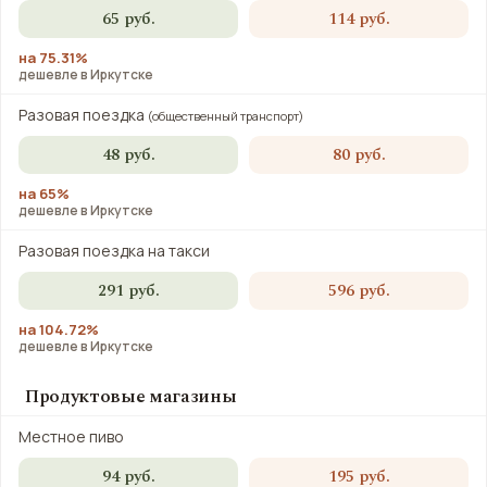
65 руб.
114 руб.
на 75.31%
дешевле в Иркутске
Разовая поездка
(общественный транспорт)
48 руб.
80 руб.
на 65%
дешевле в Иркутске
Разовая поездка на такси
291 руб.
596 руб.
на 104.72%
дешевле в Иркутске
Продуктовые магазины
Местное пиво
94 руб.
195 руб.