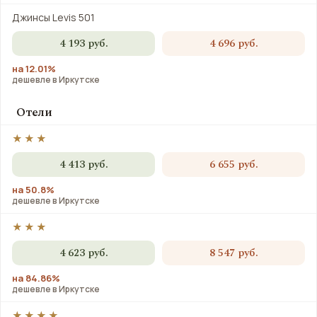
Джинсы Levis 501
4 193 руб.
4 696 руб.
на 12.01%
дешевле в Иркутске
Отели
★★★
4 413 руб.
6 655 руб.
на 50.8%
дешевле в Иркутске
★★★
4 623 руб.
8 547 руб.
на 84.86%
дешевле в Иркутске
★★★★