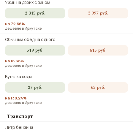
Ужин на двоих с вином
2 315 руб.
3 997 руб.
на 72.66%
дешевле в Иркутске
Обычный обед на одного
519 руб.
615 руб.
на 18.38%
дешевле в Иркутске
Бутылка воды
27 руб.
65 руб.
на 138.24%
дешевле в Иркутске
Транспорт
Литр бензина