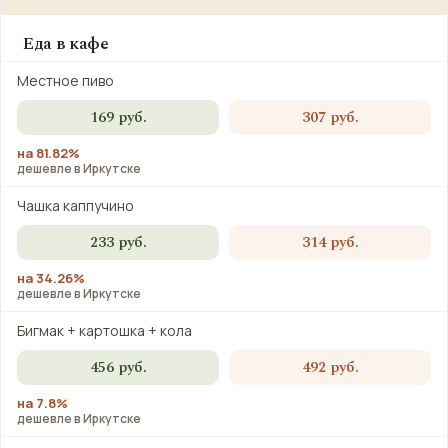
Еда в кафе
Местное пиво
169 руб.
307 руб.
на 81.82%
дешевле в Иркутске
Чашка каппучино
233 руб.
314 руб.
на 34.26%
дешевле в Иркутске
Бигмак + картошка + кола
456 руб.
492 руб.
на 7.8%
дешевле в Иркутске