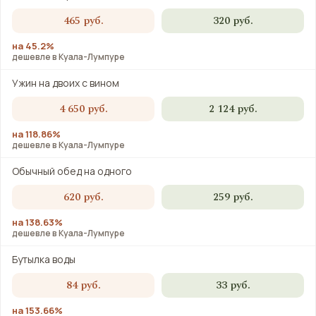
465 руб.
320 руб.
на 45.2%
дешевле в Куала-Лумпуре
Ужин на двоих с вином
4 650 руб.
2 124 руб.
на 118.86%
дешевле в Куала-Лумпуре
Обычный обед на одного
620 руб.
259 руб.
на 138.63%
дешевле в Куала-Лумпуре
Бутылка воды
84 руб.
33 руб.
на 153.66%