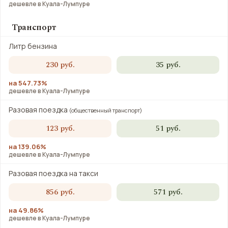
дешевле в Куала-Лумпуре
Транспорт
Литр бензина
230 руб.
35 руб.
на 547.73%
дешевле в Куала-Лумпуре
Разовая поездка
(общественный транспорт)
123 руб.
51 руб.
на 139.06%
дешевле в Куала-Лумпуре
Разовая поездка на такси
856 руб.
571 руб.
на 49.86%
дешевле в Куала-Лумпуре