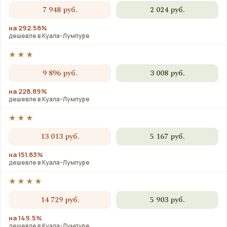
7 948 руб.
2 024 руб.
на 292.58%
дешевле в Куала-Лумпуре
★★★
9 896 руб.
3 008 руб.
на 228.89%
дешевле в Куала-Лумпуре
★★★
13 013 руб.
5 167 руб.
на 151.83%
дешевле в Куала-Лумпуре
★★★★
14 729 руб.
5 903 руб.
на 149.5%
дешевле в Куала-Лумпуре