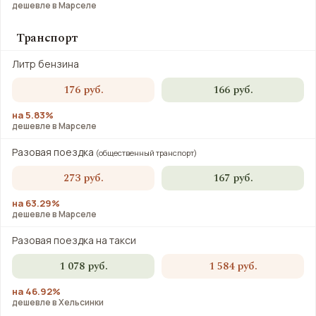
дешевле в Марселе
Транспорт
Литр бензина
176 руб.
166 руб.
на 5.83%
дешевле в Марселе
Разовая поездка
(общественный транспорт)
273 руб.
167 руб.
на 63.29%
дешевле в Марселе
Разовая поездка на такси
1 078 руб.
1 584 руб.
на 46.92%
дешевле в Хельсинки