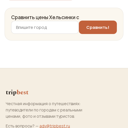
Сравнить цены Хельсинки с
trip
best
Честная информация о путешествиях:
путеводители по городам с реальными
ценами, фото и отзывами туристов.
Есть вопросы? —
adv@tripbest.ru