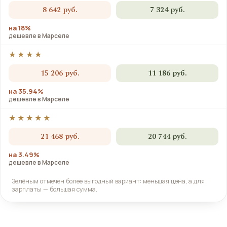
8 642 руб.
7 324 руб.
на 18%
дешевле в Марселе
★★★★
15 206 руб.
11 186 руб.
на 35.94%
дешевле в Марселе
★★★★★
21 468 руб.
20 744 руб.
на 3.49%
дешевле в Марселе
Зелёным отмечен более выгодный вариант: меньшая цена, а для
зарплаты — большая сумма.