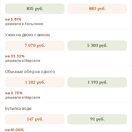
835 руб.
883 руб.
на 5.81%
дешевле в Хельсинки
Ужин на двоих с вином
7 070 руб.
5 303 руб.
на 33.32%
дешевле в Марселе
Обычный обед на одного
1 202 руб.
1 193 руб.
на 0.75%
дешевле в Марселе
Бутылка воды
147 руб.
91 руб.
на 61.06%