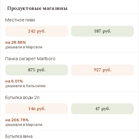
Продуктовые магазины
Местное пиво
242 руб.
187 руб.
на 28.88%
дешевле в Марселе
Пачка сигарет Marlboro
875 руб.
927 руб.
на 6.01%
дешевле в Хельсинки
Бутылка воды 2л
146 руб.
47 руб.
на 206.78%
дешевле в Марселе
Бутылка вина