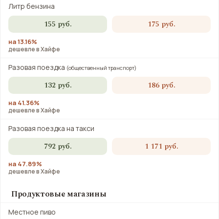
Литр бензина
155 руб.
175 руб.
на 13.16%
дешевле в Хайфе
Разовая поездка
(общественный транспорт)
132 руб.
186 руб.
на 41.36%
дешевле в Хайфе
Разовая поездка на такси
792 руб.
1 171 руб.
на 47.89%
дешевле в Хайфе
Продуктовые магазины
Местное пиво