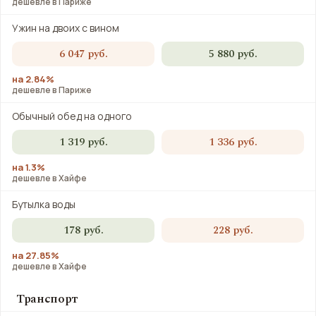
дешевле в Париже
Ужин на двоих с вином
6 047 руб.
5 880 руб.
на 2.84%
дешевле в Париже
Обычный обед на одного
1 319 руб.
1 336 руб.
на 1.3%
дешевле в Хайфе
Бутылка воды
178 руб.
228 руб.
на 27.85%
дешевле в Хайфе
Транспорт