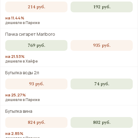
214 руб.
192 руб.
на 11.44%
дешевле в Париже
Пачка сигарет Marlboro
769 руб.
935 руб.
на 21.53%
дешевле в Хайфе
Бутылка воды 2л
93 руб.
74 руб.
на 25.27%
дешевле в Париже
Бутылка вина
824 руб.
802 руб.
на 2.85%