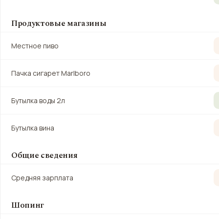
Продуктовые магазины
Местное пиво
Пачка сигарет Marlboro
Бутылка воды 2л
Бутылка вина
Общие сведения
Средняя зарплата
Шопинг