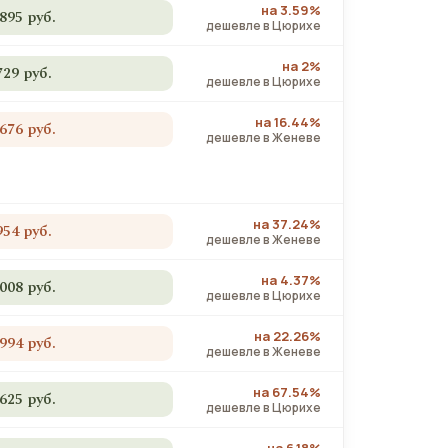
на 3.59%
 895 руб.
дешевле в Цюрихе
на 2%
729 руб.
дешевле в Цюрихе
на 16.44%
 676 руб.
дешевле в Женеве
на 37.24%
954 руб.
дешевле в Женеве
на 4.37%
 008 руб.
дешевле в Цюрихе
на 22.26%
 994 руб.
дешевле в Женеве
на 67.54%
 625 руб.
дешевле в Цюрихе