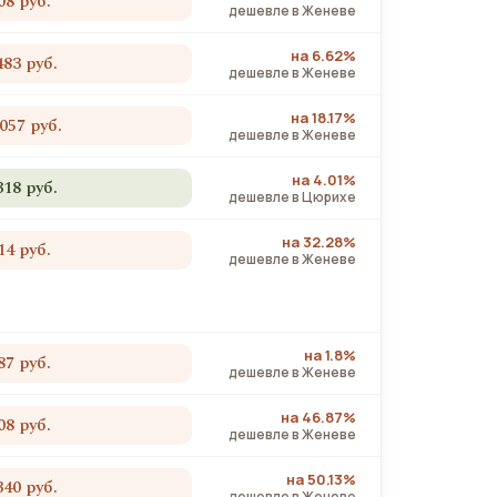
08 руб.
дешевле в Женеве
на 6.62%
483 руб.
дешевле в Женеве
на 18.17%
 057 руб.
дешевле в Женеве
на 4.01%
318 руб.
дешевле в Цюрихе
на 32.28%
14 руб.
дешевле в Женеве
на 1.8%
87 руб.
дешевле в Женеве
на 46.87%
08 руб.
дешевле в Женеве
на 50.13%
340 руб.
дешевле в Женеве