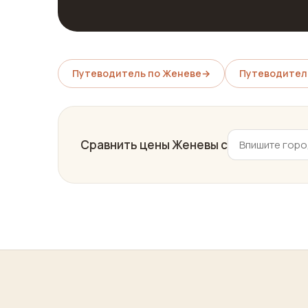
Путеводитель по Женеве
→
Путеводител
Сравнить цены Женевы с