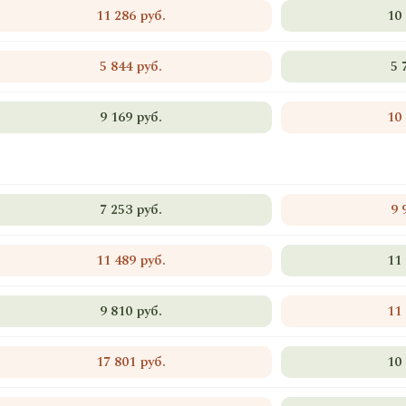
11 286 руб.
10
5 844 руб.
5 
9 169 руб.
10
7 253 руб.
9 
11 489 руб.
11
9 810 руб.
11
17 801 руб.
10