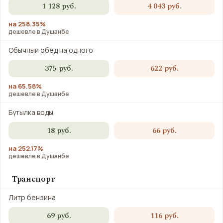
1 128 руб.
4 043 руб.
на 258.35%
дешевле в Душанбе
Обычный обед на одного
375 руб.
622 руб.
на 65.58%
дешевле в Душанбе
Бутылка воды
18 руб.
66 руб.
на 252.17%
дешевле в Душанбе
Транспорт
Литр бензина
69 руб.
116 руб.