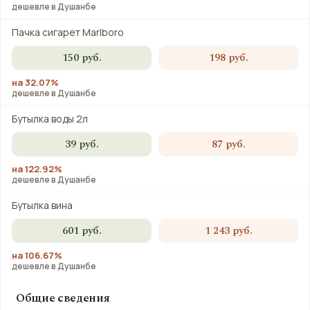
дешевле в Душанбе
Пачка сигарет Marlboro
150 руб.
198 руб.
на 32.07%
дешевле в Душанбе
Бутылка воды 2л
39 руб.
87 руб.
на 122.92%
дешевле в Душанбе
Бутылка вина
601 руб.
1 243 руб.
на 106.67%
дешевле в Душанбе
Общие сведения