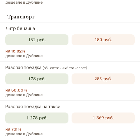
дешевле в Дублине
Транспорт
Литр бензина
152 руб.
180 руб.
на 18.82%
дешевле в Дублине
Разовая поездка
(общественный транспорт)
178 руб.
285 руб.
на 60.09%
дешевле в Дублине
Разовая поездка на такси
1 278 руб.
1 369 руб.
на 7.11%
дешевле в Дублине