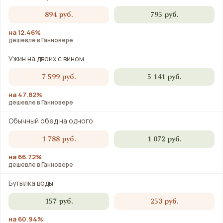
894 руб.
795 руб.
на 12.46%
дешевле в Ганновере
Ужин на двоих с вином
7 599 руб.
5 141 руб.
на 47.82%
дешевле в Ганновере
Обычный обед на одного
1 788 руб.
1 072 руб.
на 66.72%
дешевле в Ганновере
Бутылка воды
157 руб.
253 руб.
на 60.94%