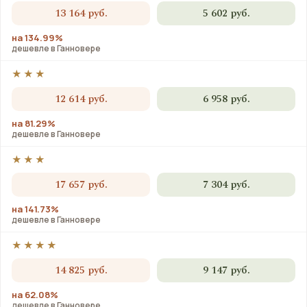
13 164 руб.
5 602 руб.
на 134.99%
дешевле в Ганновере
★★★
12 614 руб.
6 958 руб.
на 81.29%
дешевле в Ганновере
★★★
17 657 руб.
7 304 руб.
на 141.73%
дешевле в Ганновере
★★★★
14 825 руб.
9 147 руб.
на 62.08%
дешевле в Ганновере