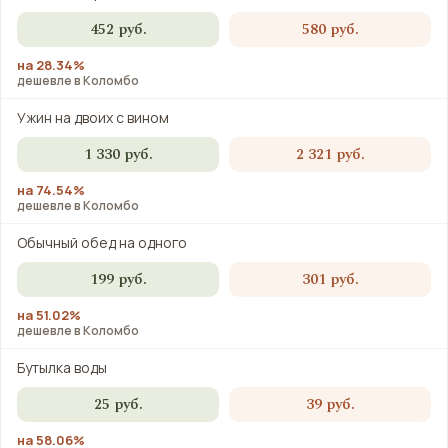
452 руб.
580 руб.
на 28.34%
дешевле в Коломбо
Ужин на двоих с вином
1 330 руб.
2 321 руб.
на 74.54%
дешевле в Коломбо
Обычный обед на одного
199 руб.
301 руб.
на 51.02%
дешевле в Коломбо
Бутылка воды
25 руб.
39 руб.
на 58.06%