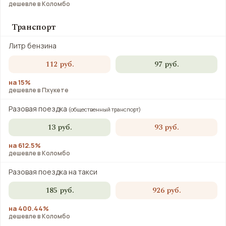
дешевле в Коломбо
Транспорт
Литр бензина
112 руб.
97 руб.
на 15%
дешевле в Пхукете
Разовая поездка
(общественный транспорт)
13 руб.
93 руб.
на 612.5%
дешевле в Коломбо
Разовая поездка на такси
185 руб.
926 руб.
на 400.44%
дешевле в Коломбо