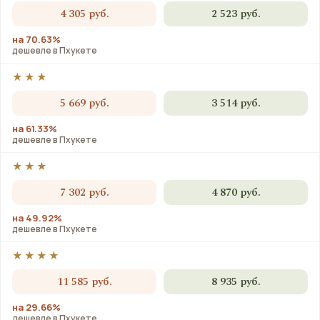
4 305 руб.
2 523 руб.
на 70.63%
дешевле в Пхукете
★★★
5 669 руб.
3 514 руб.
на 61.33%
дешевле в Пхукете
★★★
7 302 руб.
4 870 руб.
на 49.92%
дешевле в Пхукете
★★★★
11 585 руб.
8 935 руб.
на 29.66%
дешевле в Пхукете