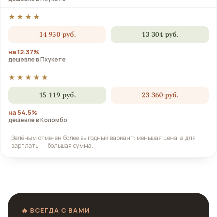
★★★★
14 950 руб.
13 304 руб.
на 12.37%
дешевле в Пхукете
★★★★★
15 119 руб.
23 360 руб.
на 54.5%
дешевле в Коломбо
Зелёным отмечен более выгодный вариант: меньшая цена, а для
зарплаты — большая сумма.
🔥 ВСЕГДА С ВАМИ