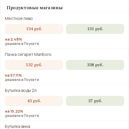
Продуктовые магазины
Местное пиво
134 руб.
131 руб.
на 2.48%
дешевле в Пхукете
Пачка сигарет Marlboro
532 руб.
338 руб.
на 57.11%
дешевле в Пхукете
Бутылка воды 2л
43 руб.
37 руб.
на 15.22%
дешевле в Пхукете
Бутылка вина