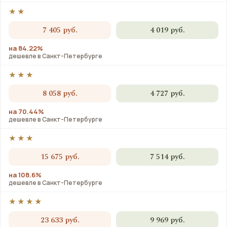
★★
7 405 руб.
4 019 руб.
на 84.22%
дешевле в Санкт-Петербурге
★★★
8 058 руб.
4 727 руб.
на 70.44%
дешевле в Санкт-Петербурге
★★★
15 675 руб.
7 514 руб.
на 108.6%
дешевле в Санкт-Петербурге
★★★★
23 633 руб.
9 969 руб.