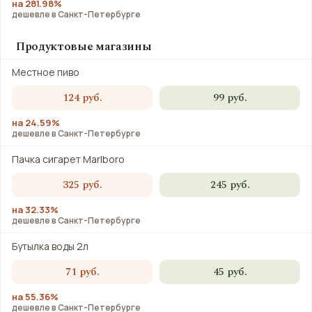
на 281.98%
дешевле в Санкт-Петербурге
Продуктовые магазины
Местное пиво
124 руб.
99 руб.
на 24.59%
дешевле в Санкт-Петербурге
Пачка сигарет Marlboro
325 руб.
245 руб.
на 32.33%
дешевле в Санкт-Петербурге
Бутылка воды 2л
71 руб.
45 руб.
на 55.36%
дешевле в Санкт-Петербурге