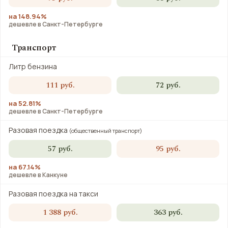
на 148.94%
дешевле в Санкт-Петербурге
Транспорт
Литр бензина
111 руб.
72 руб.
на 52.81%
дешевле в Санкт-Петербурге
Разовая поездка
(общественный транспорт)
57 руб.
95 руб.
на 67.14%
дешевле в Канкуне
Разовая поездка на такси
1 388 руб.
363 руб.