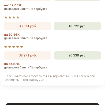
на 137.05%
дешевле в Санкт-Петербурге
★★★★
33 824 руб.
18 722 руб.
на 80.66%
дешевле в Санкт-Петербурге
★★★★★
38 291 руб.
20 338 руб.
на 88.27%
дешевле в Санкт-Петербурге
Зелёным отмечен более выгодный вариант: меньшая цена, а для
зарплаты — большая сумма.