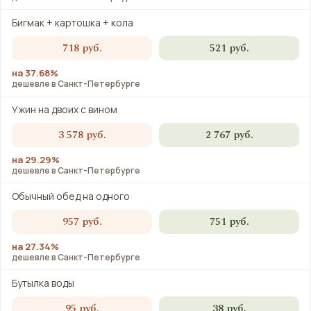
Бигмак + картошка + кола
718 руб.
521 руб.
на 37.68%
дешевле в Санкт-Петербурге
Ужин на двоих с вином
3 578 руб.
2 767 руб.
на 29.29%
дешевле в Санкт-Петербурге
Обычный обед на одного
957 руб.
751 руб.
на 27.34%
дешевле в Санкт-Петербурге
Бутылка воды
95 руб.
38 руб.