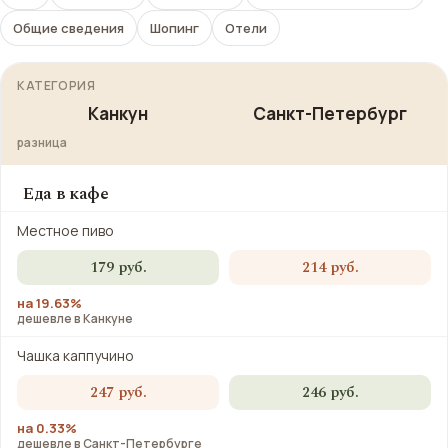
Общие сведения
Шопинг
Отели
КАТЕГОРИЯ
Канкун
Санкт-Петербург
разница
Еда в кафе
Местное пиво
179 руб.
214 руб.
на 19.63%
дешевле в Канкуне
Чашка каппучино
247 руб.
246 руб.
на 0.33%
дешевле в Санкт-Петербурге