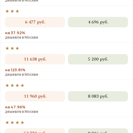
дешевле в Москве
★★★
6 477 руб.
4 696 руб.
на 37.92%
дешевле в Москве
★★★
11 638 руб.
5 200 руб.
на 123.81%
дешевле в Москве
★★★★
11 960 руб.
8 083 руб.
на 47.96%
дешевле в Москве
★★★★