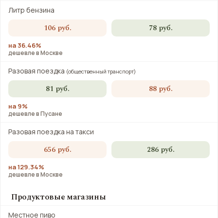
Литр бензина
106 руб.
78 руб.
на 36.46%
дешевле в Москве
Разовая поездка
(общественный транспорт)
81 руб.
88 руб.
на 9%
дешевле в Пусане
Разовая поездка на такси
656 руб.
286 руб.
на 129.34%
дешевле в Москве
Продуктовые магазины
Местное пиво