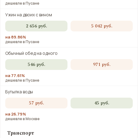
дешевле в Пусане
Ужин на двоих с вином
2 656 руб.
5 042 руб.
на 89.86%
дешевле в Пусане
Обычный обед на одного
546 руб.
971 руб.
на 77.61%
дешевле в Пусане
Бутылка воды
57 руб.
45 руб.
на 26.79%
дешевле в Москве
Транспорт