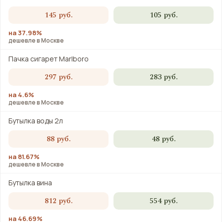
145 руб.
105 руб.
на 37.98%
дешевле в Москве
Пачка сигарет Marlboro
297 руб.
283 руб.
на 4.6%
дешевле в Москве
Бутылка воды 2л
88 руб.
48 руб.
на 81.67%
дешевле в Москве
Бутылка вина
812 руб.
554 руб.
на 46.69%