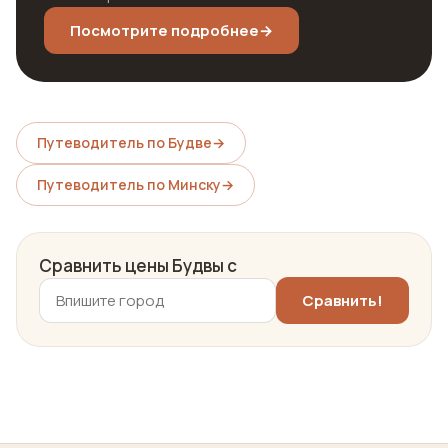
Посмотрите подробнее
→
Путеводитель по Будве
→
Путеводитель по Минску
→
Сравнить цены Будвы с