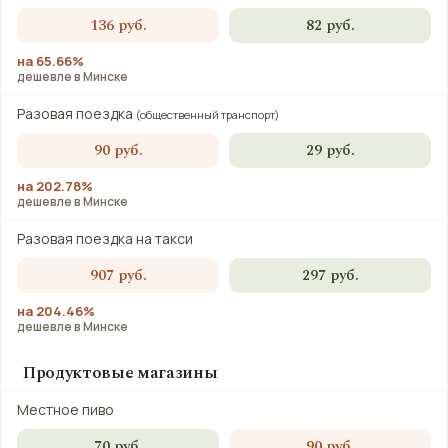
136 руб.
82 руб.
на 65.66%
дешевле в Минске
Разовая поездка
(общественный транспорт)
90 руб.
29 руб.
на 202.78%
дешевле в Минске
Разовая поездка на такси
907 руб.
297 руб.
на 204.46%
дешевле в Минске
Продуктовые магазины
Местное пиво
70 руб.
90 руб.