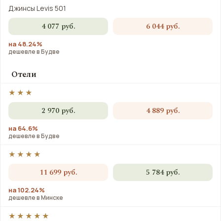
Джинсы Levis 501
4 077 руб.
6 044 руб.
на 48.24%
дешевле в Будве
Отели
★★★
2 970 руб.
4 889 руб.
на 64.6%
дешевле в Будве
★★★★
11 699 руб.
5 784 руб.
на 102.24%
дешевле в Минске
★★★★★