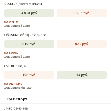
Ужин на двоих с вином
3 850 руб.
3 962 руб.
на 2.91%
дешевле в Будве
Обычный обед на одного
815 руб.
825 руб.
на 1.22%
дешевле в Будве
Бутылка воды
158 руб.
43 руб.
на 267.31%
дешевле в Минске
Транспорт
Литр бензина