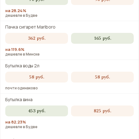
на 28.24%
дешевле в Будве
Пачка сигарет Marlboro
362 руб.
165 руб.
на 119.6%
дешевле в Минске
Бутылка воды 2л
58 руб.
58 руб.
почти одинаково
Бутылка вина
453 руб.
825 руб.
на 82.23%
дешевле в Будве